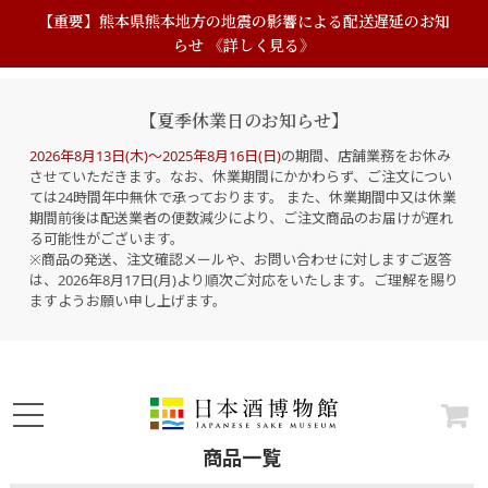
【重要】熊本県熊本地方の地震の影響による配送遅延のお知
らせ 《詳しく見る》
【夏季休業日のお知らせ】
2026年8月13日(木)～2025年8月16日(日)
の期間、店舗業務をお休み
させていただきます。なお、休業期間にかかわらず、ご注文につい
ては24時間年中無休で承っております。 また、休業期間中又は休業
期間前後は配送業者の便数減少により、ご注文商品のお届けが遅れ
る可能性がございます。
※商品の発送、注文確認メールや、お問い合わせに対しますご返答
は、2026年8月17日(月)より順次ご対応をいたします。ご理解を賜り
ますようお願い申し上げます。
商品一覧