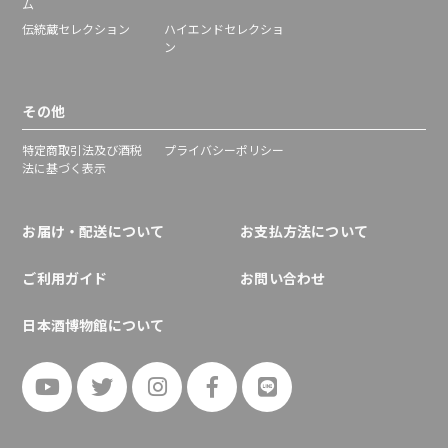
ム
伝統蔵セレクション
ハイエンドセレクショ
ン
その他
特定商取引法及び酒税
プライバシーポリシー
法に基づく表示
お届け・配送について
お支払方法について
ご利用ガイド
お問い合わせ
日本酒博物館について