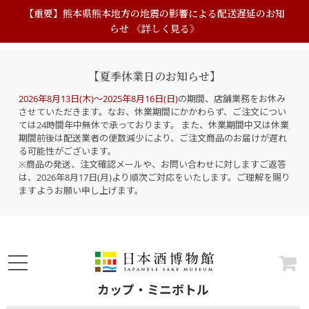
【重要】熊本県熊本地方の地震の影響による配送遅延のお知
らせ 《詳しく見る》
【夏季休業日のお知らせ】
2026年8月13日(木)～2025年8月16日(日)
の期間、店舗業務をお休み
させていただきます。なお、休業期間にかかわらず、ご注文につい
ては24時間年中無休で承っております。 また、休業期間中又は休業
期間前後は配送業者の便数減少により、ご注文商品のお届けが遅れ
る可能性がございます。
※商品の発送、注文確認メールや、お問い合わせに対しますご返答
は、2026年8月17日(月)より順次ご対応をいたします。ご理解を賜り
ますようお願い申し上げます。
カップ・ミニボトル