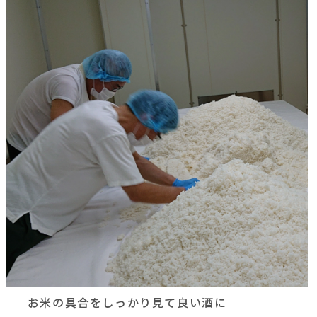
お米の具合をしっかり見て良い酒に