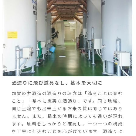
酒造りに飛び道具なし、基本を大切に
加賀の井酒造の酒造りの理念は「造ることは育む
こと」「基本に忠実な酒造り」です。同じ地域、
同じ土壌でも出来上がるお米の質は同じではあり
ません。また、精米の時期によっても違いが現れ
ます。原料をしっかりと確認し、一つ一つの構成
を丁寧に仕込むことを心がけています。酒造りに