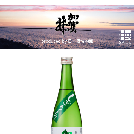
produced by 日本酒博物館