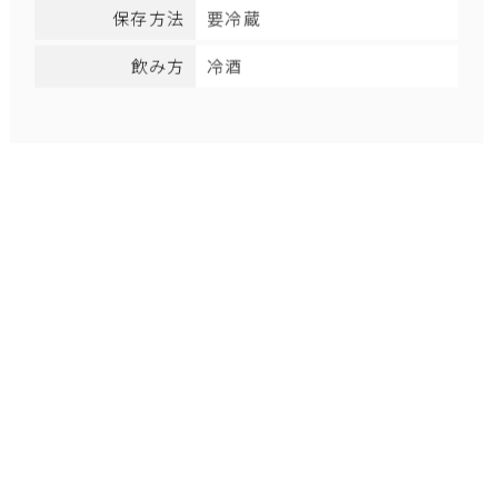
保存方法
要冷蔵
飲み方
冷酒