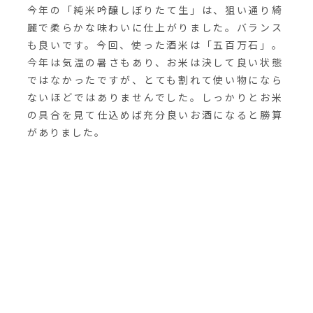
今年の「純米吟醸しぼりたて生」は、狙い通り綺
麗で柔らかな味わいに仕上がりました。バランス
も良いです。今回、使った酒米は「五百万石」。
今年は気温の暑さもあり、お米は決して良い状態
ではなかったですが、とても割れて使い物になら
ないほどではありませんでした。しっかりとお米
の具合を見て仕込めば充分良いお酒になると勝算
がありました。