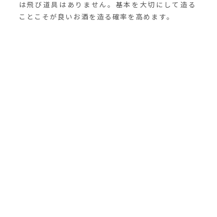
は飛び道具はありません。基本を大切にして造る
ことこそが良いお酒を造る確率を高めます。