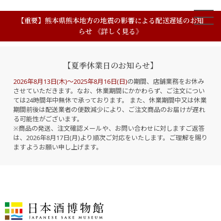
【重要】熊本県熊本地方の地震の影響による配送遅延のお知
らせ 《詳しく見る》
【夏季休業日のお知らせ】
2026年8月13日(木)～2025年8月16日(日)
の期間、店舗業務をお休み
させていただきます。なお、休業期間にかかわらず、ご注文につい
ては24時間年中無休で承っております。 また、休業期間中又は休業
期間前後は配送業者の便数減少により、ご注文商品のお届けが遅れ
る可能性がございます。
※商品の発送、注文確認メールや、お問い合わせに対しますご返答
は、2026年8月17日(月)より順次ご対応をいたします。ご理解を賜り
ますようお願い申し上げます。