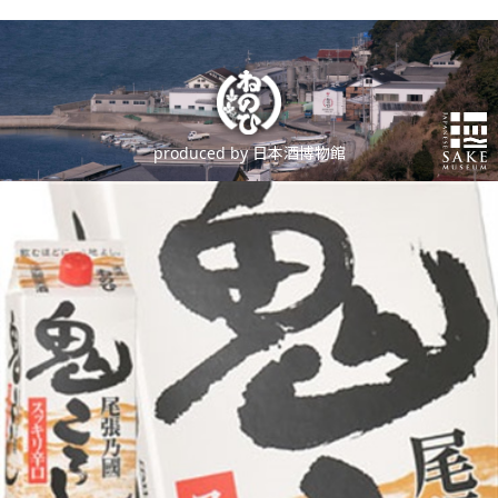
produced by 日本酒博物館