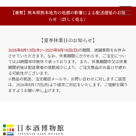
【重要】熊本県熊本地方の地震の影響による配送遅延のお知
らせ 《詳しく見る》
【夏季休業日のお知らせ】
2026年8月13日(木)～2025年8月16日(日)
の期間、店舗業務をお休み
させていただきます。なお、休業期間にかかわらず、ご注文につい
ては24時間年中無休で承っております。 また、休業期間中又は休業
期間前後は配送業者の便数減少により、ご注文商品のお届けが遅れ
る可能性がございます。
※商品の発送、注文確認メールや、お問い合わせに対しますご返答
は、2026年8月17日(月)より順次ご対応をいたします。ご理解を賜り
ますようお願い申し上げます。