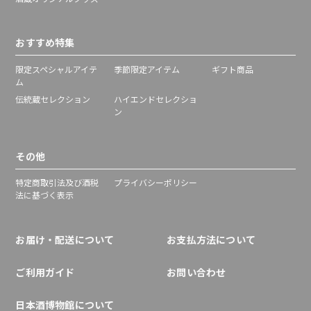
おすすめ特集
限定スペシャルアイテ
季節限定アイテム
ギフト商品
ム
伝統蔵セレクション
ハイエンドセレクショ
ン
その他
特定商取引法及び酒税
プライバシーポリシー
法に基づく表示
お届け・配送について
お支払方法について
ご利用ガイド
お問い合わせ
日本酒博物館について