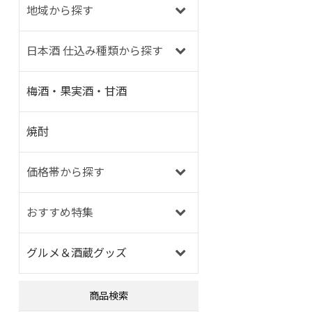
地域から探す
日本酒 仕込み種類から探す
梅酒・果実酒・甘酒
焼酎
価格帯から探す
おすすめ特集
グルメ＆酒蔵グッズ
商品検索