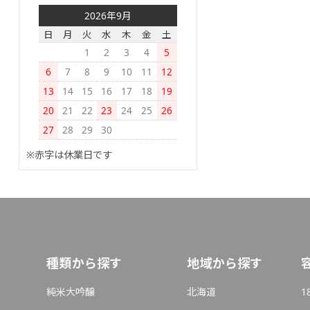
2026年9月
日
月
火
水
木
金
土
1
2
3
4
5
6
7
8
9
10
11
12
13
14
15
16
17
18
19
20
21
22
23
24
25
26
27
28
29
30
※赤字は休業日です
種類から探す
地域から探す
純米大吟醸
北海道
1