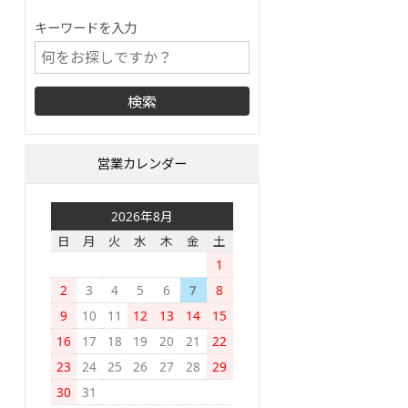
キーワードを入力
営業カレンダー
2026年8月
日
月
火
水
木
金
土
1
2
3
4
5
6
7
8
9
10
11
12
13
14
15
16
17
18
19
20
21
22
23
24
25
26
27
28
29
30
31