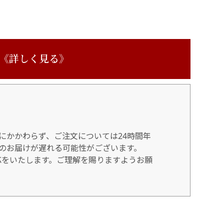
 《詳しく見る》
にかかわらず、ご注文については24時間年
のお届けが遅れる可能性がございます。
対応をいたします。ご理解を賜りますようお願