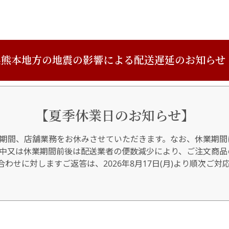
熊本地方の地震の影響による配送遅延のお知らせ
【夏季休業日のお知らせ】
期間、店舗業務をお休みさせていただきます。なお、休業期間
間中又は休業期間前後は配送業者の便数減少により、ご注文商品
わせに対しますご返答は、2026年8月17日(月)より順次ご