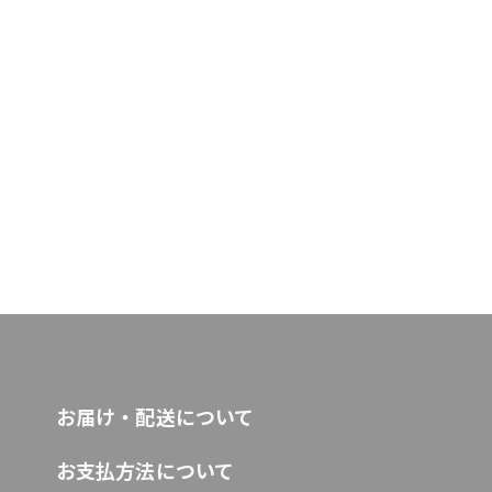
お届け・配送について
お支払方法について