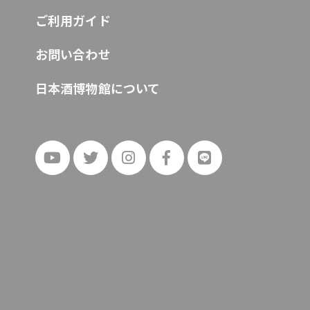
ご利用ガイド
お問い合わせ
日本酒博物館について