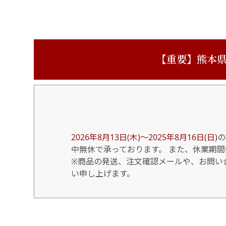
【重要】熊本県
2026年8月13日(木)～2025年8月16日(日)
の
中無休で承っております。 また、休業期
※商品の発送、注文確認メールや、お問い合
い申し上げます。