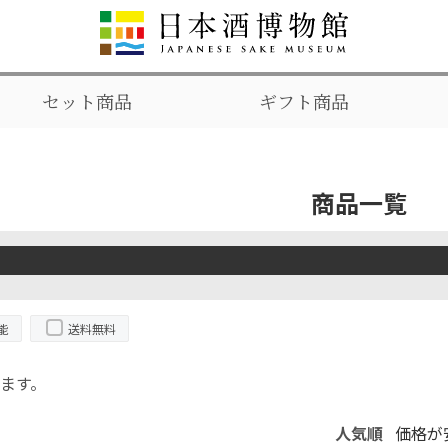
セット商品
ギフト商品
商品一覧
能
送料無料
ます。
人気順
価格が