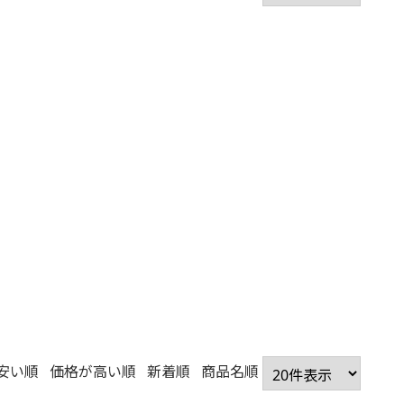
安い順
価格が高い順
新着順
商品名順