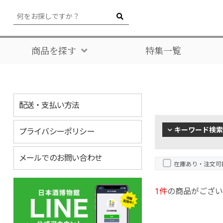
商品を探す
特集一覧
配送・支払い方法
キーワード検索
プライバシーポリシー
メールでのお問い合わせ
在庫あり・注文可
1件
の商品がござい