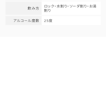
ロック・水割り・ソーダ割り・お湯
飲み方
割り
アルコール度数
25度