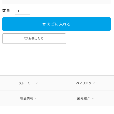
数量:
カゴに入れる
お気に入り
ストーリー
ペアリング
商品情報
蔵元紹介