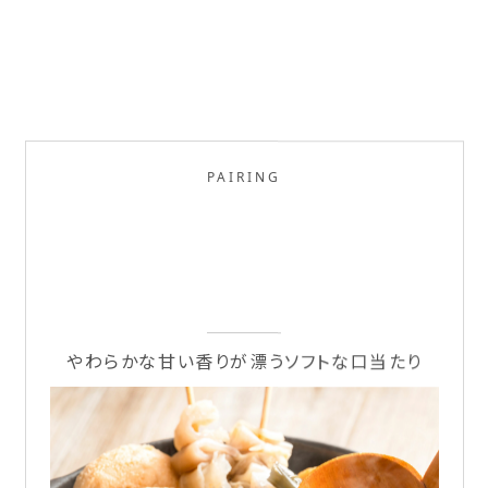
PAIRING
やわらかな甘い香りが漂うソフトな口当たり