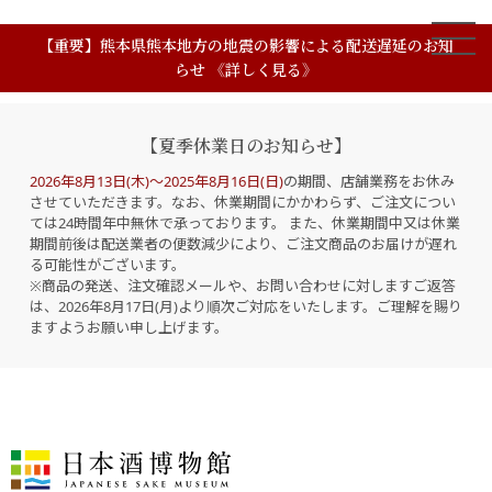
【重要】熊本県熊本地方の地震の影響による配送遅延のお知
らせ 《詳しく見る》
【夏季休業日のお知らせ】
2026年8月13日(木)～2025年8月16日(日)
の期間、店舗業務をお休み
させていただきます。なお、休業期間にかかわらず、ご注文につい
ては24時間年中無休で承っております。 また、休業期間中又は休業
期間前後は配送業者の便数減少により、ご注文商品のお届けが遅れ
る可能性がございます。
※商品の発送、注文確認メールや、お問い合わせに対しますご返答
は、2026年8月17日(月)より順次ご対応をいたします。ご理解を賜り
ますようお願い申し上げます。