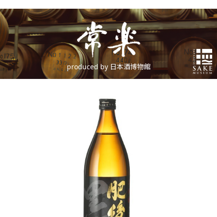
produced by 日本酒博物館