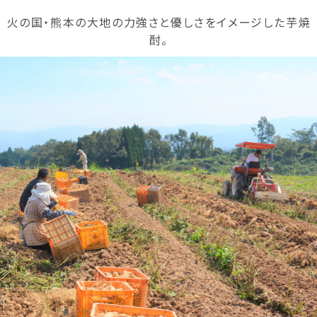
火の国・熊本の大地の力強さと優しさをイメージした芋焼
酎。