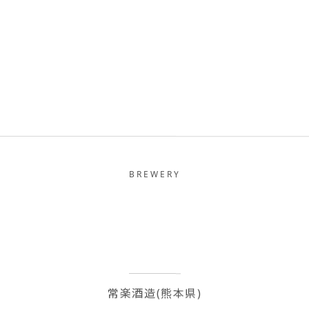
BREWERY
常楽酒造(熊本県)