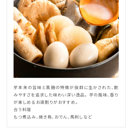
芋本来の旨味と黒麹の特徴が抜群に生かされた、飲
みやすさを追求した味わい深い逸品。 芋の風味、香り
が楽しめるお湯割りがおすすめ。
合う料理
もつ煮込み、焼き鳥、おでん、馬刺しなど