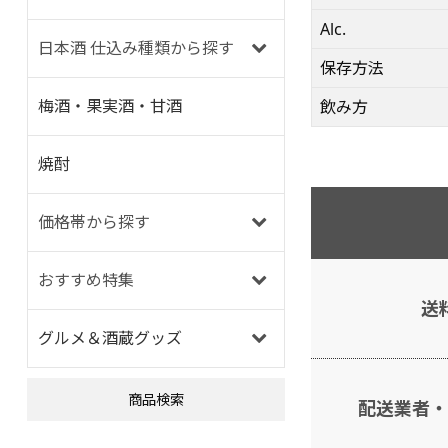
Alc.
日本酒 仕込み種類から探す
保存方法
梅酒・果実酒・甘酒
飲み方
焼酎
価格帯から探す
おすすめ特集
送
グルメ＆酒蔵グッズ
商品検索
配送業者・