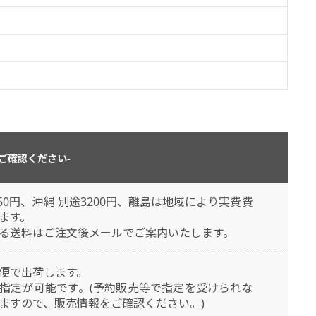
ご確認ください-
50円、沖縄 別途3200円、離島は地域により実費費
ます。
る送料はご注文後メールでご案内いたします。
便で出荷します。
指定が可能です。(予約販売等で指定を受けられな
ますので、販売情報をご確認ください。)