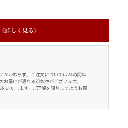
 《詳しく見る》
にかかわらず、ご注文については24時間年
のお届けが遅れる可能性がございます。
対応をいたします。ご理解を賜りますようお願