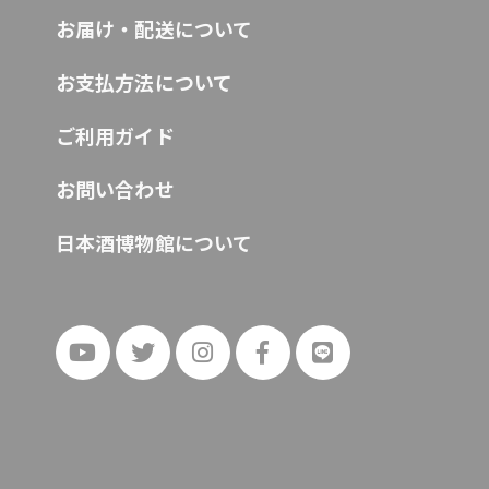
お届け・配送について
お支払方法について
ご利用ガイド
お問い合わせ
日本酒博物館について