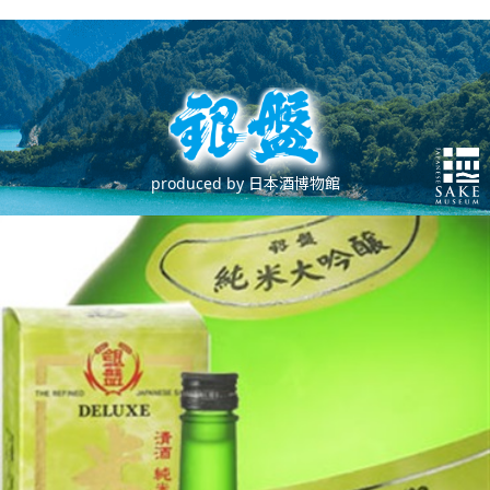
produced by 日本酒博物館