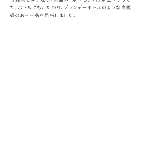
た。ボトルにもこだわり、ブランデーボトルのような高級
感のある一品を目指しました。