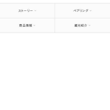
ストーリー
ペアリング
商品情報
蔵元紹介