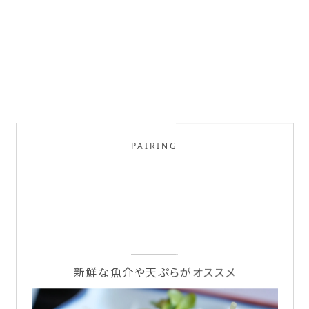
PAIRING
新鮮な魚介や天ぷらがオススメ