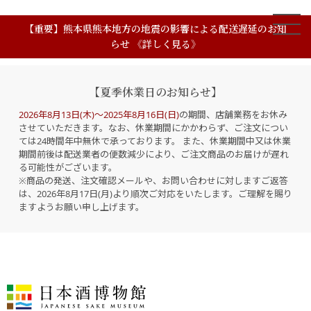
【重要】熊本県熊本地方の地震の影響による配送遅延のお知
らせ 《詳しく見る》
【夏季休業日のお知らせ】
2026年8月13日(木)～2025年8月16日(日)
の期間、店舗業務をお休み
させていただきます。なお、休業期間にかかわらず、ご注文につい
ては24時間年中無休で承っております。 また、休業期間中又は休業
期間前後は配送業者の便数減少により、ご注文商品のお届けが遅れ
る可能性がございます。
※商品の発送、注文確認メールや、お問い合わせに対しますご返答
は、2026年8月17日(月)より順次ご対応をいたします。ご理解を賜り
ますようお願い申し上げます。