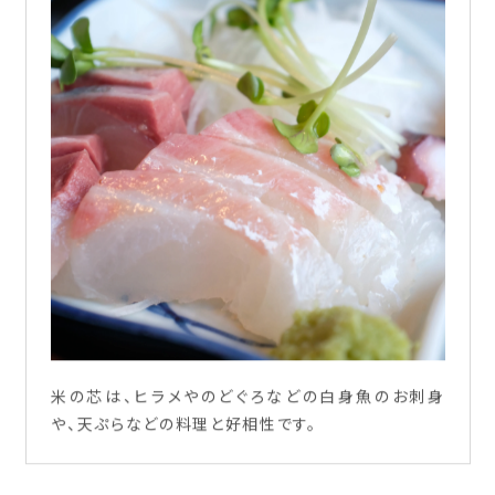
米の芯は、ヒラメやのどぐろなどの白身魚のお刺身
や、天ぷらなどの料理と好相性です。