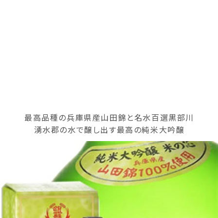
最高品種の兵庫県産山田錦と名水百選黒部川
湧水郡の水で醸し出す最高の純米大吟醸