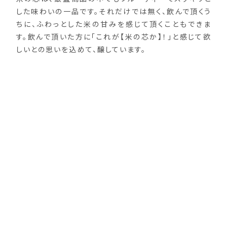
した味わいの一品です。それだけでは無く、飲んで頂くう
ちに、ふわっとした米の甘みを感じて頂くこともできま
す。飲んで頂いた方に「これが【米の芯か】！」と感じて欲
しいとの思いを込めて、醸しています。