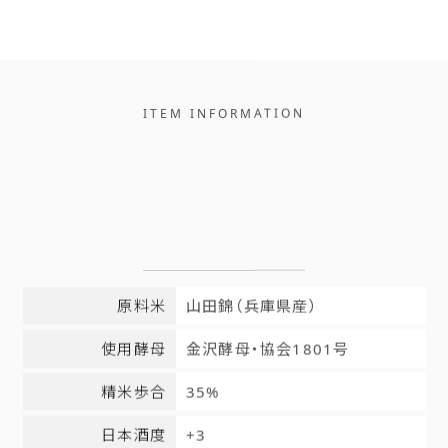
ITEM INFORMATION
原料米
山田錦（兵庫県産）
使用酵母
金沢酵母・協会1801号
精米歩合
35%
日本酒度
+3