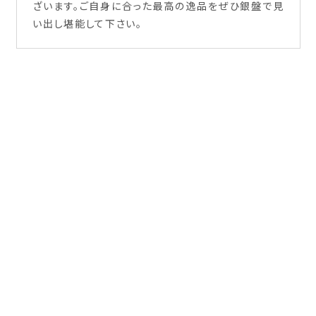
ざいます。ご自身に合った最高の逸品をぜひ銀盤で見
い出し堪能して下さい。