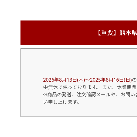
【重要】熊本県
2026年8月13日(木)～2025年8月16日(日)
の
中無休で承っております。 また、休業期
※商品の発送、注文確認メールや、お問い合
い申し上げます。