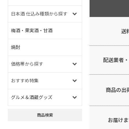
日本酒 仕込み種類から探す
梅酒・果実酒・甘酒
送
焼酎
配送業者・
価格帯から探す
おすすめ特集
商品の出
グルメ＆酒蔵グッズ
商品検索
お届けま