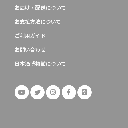
お届け・配送について
お支払方法について
ご利用ガイド
お問い合わせ
日本酒博物館について