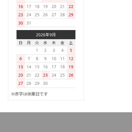
16
17
18
19
20
21
22
23
24
25
26
27
28
29
30
31
2026年9月
日
月
火
水
木
金
土
1
2
3
4
5
6
7
8
9
10
11
12
13
14
15
16
17
18
19
20
21
22
23
24
25
26
27
28
29
30
※赤字は休業日です