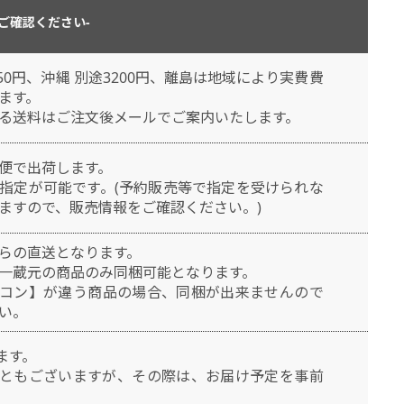
ご確認ください-
50円、沖縄 別途3200円、離島は地域により実費費
ます。
る送料はご注文後メールでご案内いたします。
便で出荷します。
指定が可能です。(予約販売等で指定を受けられな
ますので、販売情報をご確認ください。)
らの直送となります。
一蔵元の商品のみ同梱可能となります。
コン】が違う商品の場合、同梱が出来ませんので
い。
ます。
ともございますが、その際は、お届け予定を事前