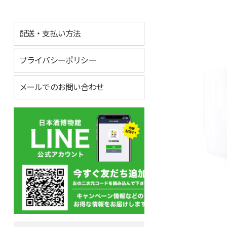
配送・支払い方法
プライバシーポリシー
メールでのお問い合わせ