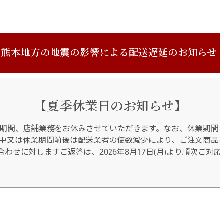
熊本地方の地震の影響による配送遅延のお知らせ
【夏季休業日のお知らせ】
期間、店舗業務をお休みさせていただきます。なお、休業期間
間中又は休業期間前後は配送業者の便数減少により、ご注文商品
わせに対しますご返答は、2026年8月17日(月)より順次ご