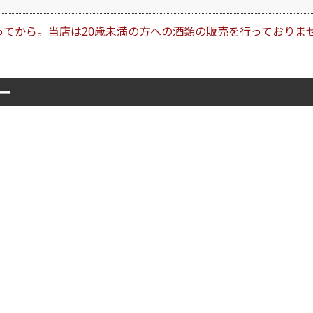
ってから。当店は20歳未満の方への酒類の販売を行っておりま
ー