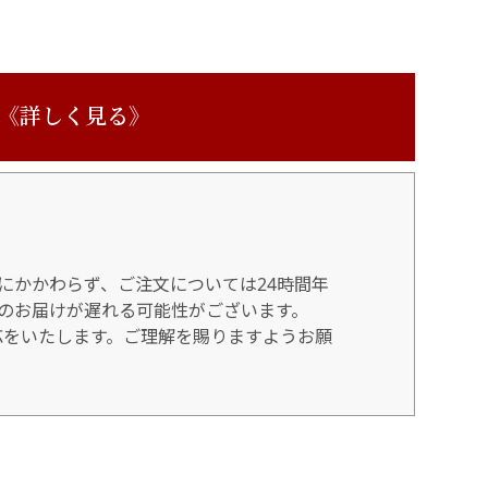
 《詳しく見る》
にかかわらず、ご注文については24時間年
のお届けが遅れる可能性がございます。
対応をいたします。ご理解を賜りますようお願