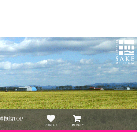
博物館TOP