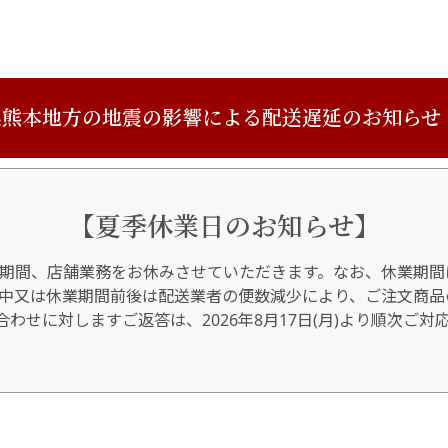
熊本地方の地震の影響による配送遅延のお知らせ
【夏季休業日のお知らせ】
期間、店舗業務をお休みさせていただきます。なお、休業期間
間中又は休業期間前後は配送業者の便数減少により、ご注文商品
わせに対しますご返答は、2026年8月17日(月)より順次ご