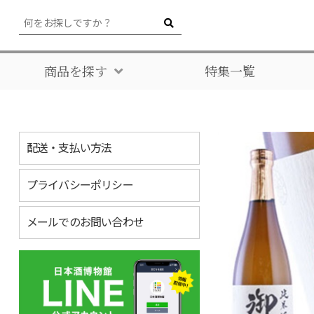
商品を探す
特集一覧
配送・支払い方法
プライバシーポリシー
メールでのお問い合わせ