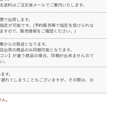
る送料はご注文後メールでご案内いたします。
便で出荷します。
指定が可能です。(予約販売等で指定を受けられな
ますので、販売情報をご確認ください。)
庫からの発送となります。
店出荷の商品のみ同梱可能となります。
コン】が違う商品の場合、同梱が出来ませんので
い。
います。
が遅れてしまうこともございますが、その際は、お
せん。