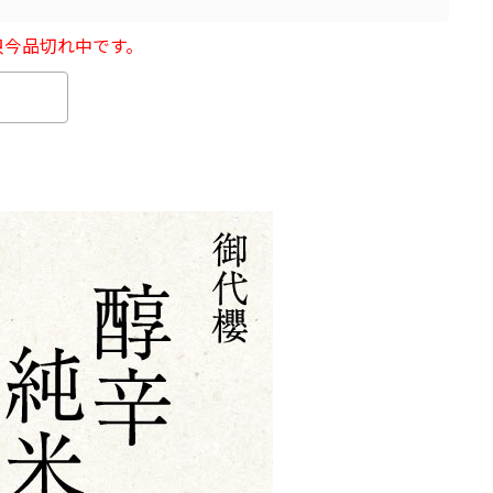
只今品切れ中です。