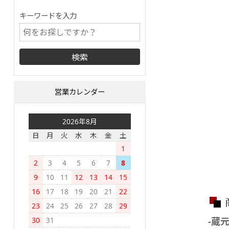
キーワードを入力
営業カレンダー
2026年8月
日
月
火
水
木
金
土
1
2
3
4
5
6
7
8
9
10
11
12
13
14
15
16
17
18
19
20
21
22
23
24
25
26
27
28
29
30
31
-蔵