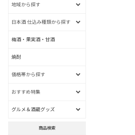
地域から探す
日本酒 仕込み種類から探す
梅酒・果実酒・甘酒
焼酎
価格帯から探す
おすすめ特集
グルメ＆酒蔵グッズ
商品検索