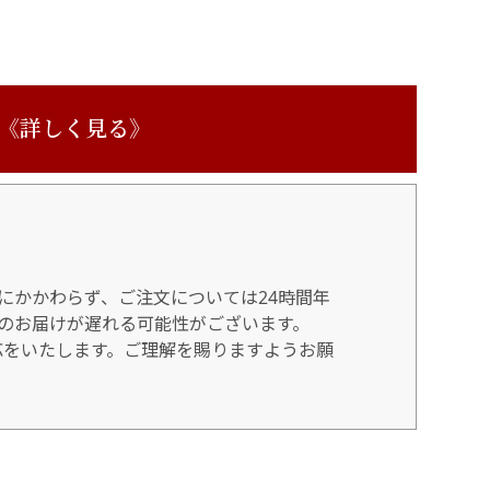
 《詳しく見る》
にかかわらず、ご注文については24時間年
のお届けが遅れる可能性がございます。
対応をいたします。ご理解を賜りますようお願