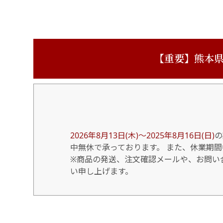
【重要】熊本県
2026年8月13日(木)～2025年8月16日(日)
の
中無休で承っております。 また、休業期
※商品の発送、注文確認メールや、お問い合
い申し上げます。