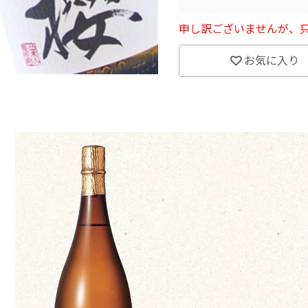
申し訳ございませんが、
お気に入り