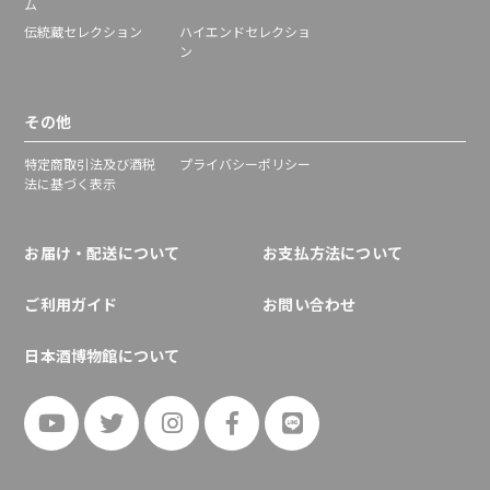
ム
伝統蔵セレクション
ハイエンドセレクショ
ン
その他
特定商取引法及び酒税
プライバシーポリシー
法に基づく表示
お届け・配送について
お支払方法について
ご利用ガイド
お問い合わせ
日本酒博物館について