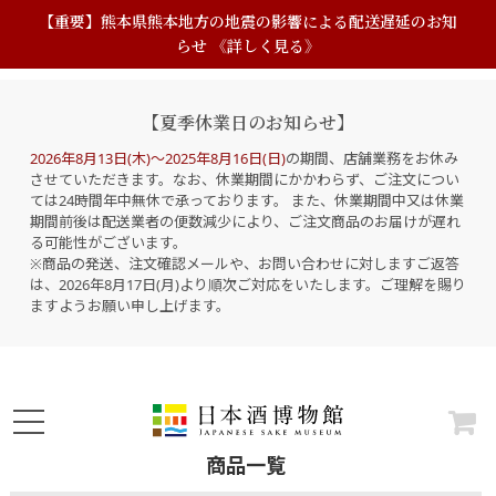
【重要】熊本県熊本地方の地震の影響による配送遅延のお知
らせ 《詳しく見る》
【夏季休業日のお知らせ】
2026年8月13日(木)～2025年8月16日(日)
の期間、店舗業務をお休み
させていただきます。なお、休業期間にかかわらず、ご注文につい
ては24時間年中無休で承っております。 また、休業期間中又は休業
期間前後は配送業者の便数減少により、ご注文商品のお届けが遅れ
る可能性がございます。
※商品の発送、注文確認メールや、お問い合わせに対しますご返答
は、2026年8月17日(月)より順次ご対応をいたします。ご理解を賜り
ますようお願い申し上げます。
商品一覧