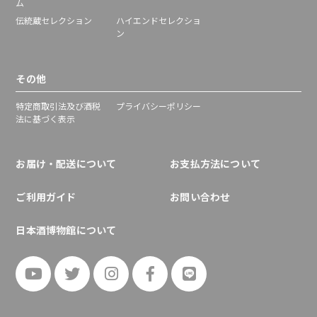
ム
伝統蔵セレクション
ハイエンドセレクショ
ン
その他
特定商取引法及び酒税
プライバシーポリシー
法に基づく表示
お届け・配送について
お支払方法について
ご利用ガイド
お問い合わせ
日本酒博物館について