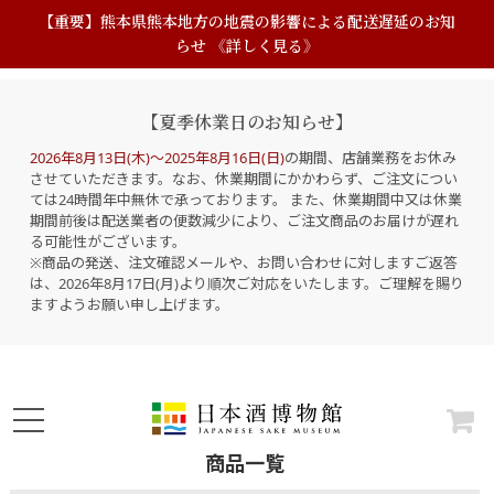
【重要】熊本県熊本地方の地震の影響による配送遅延のお知
らせ 《詳しく見る》
【夏季休業日のお知らせ】
2026年8月13日(木)～2025年8月16日(日)
の期間、店舗業務をお休み
させていただきます。なお、休業期間にかかわらず、ご注文につい
ては24時間年中無休で承っております。 また、休業期間中又は休業
期間前後は配送業者の便数減少により、ご注文商品のお届けが遅れ
る可能性がございます。
※商品の発送、注文確認メールや、お問い合わせに対しますご返答
は、2026年8月17日(月)より順次ご対応をいたします。ご理解を賜り
ますようお願い申し上げます。
商品一覧