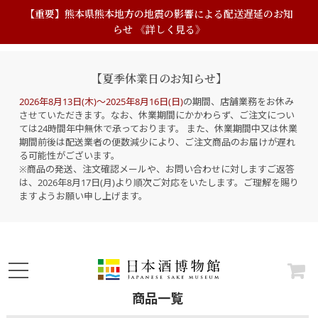
【重要】熊本県熊本地方の地震の影響による配送遅延のお知
らせ 《詳しく見る》
【夏季休業日のお知らせ】
2026年8月13日(木)～2025年8月16日(日)
の期間、店舗業務をお休み
させていただきます。なお、休業期間にかかわらず、ご注文につい
ては24時間年中無休で承っております。 また、休業期間中又は休業
期間前後は配送業者の便数減少により、ご注文商品のお届けが遅れ
る可能性がございます。
※商品の発送、注文確認メールや、お問い合わせに対しますご返答
は、2026年8月17日(月)より順次ご対応をいたします。ご理解を賜り
ますようお願い申し上げます。
商品一覧