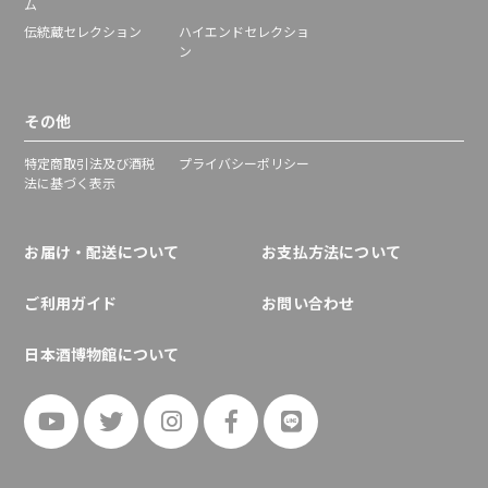
ム
伝統蔵セレクション
ハイエンドセレクショ
ン
その他
特定商取引法及び酒税
プライバシーポリシー
法に基づく表示
お届け・配送について
お支払方法について
ご利用ガイド
お問い合わせ
日本酒博物館について