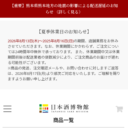
【重要】熊本県熊本地方の地震の影響による配送遅延のお知
らせ 《詳しく見る》
【夏季休業日のお知らせ】
2026年8月13日(木)～2025年8月16日(日)
の期間、店舗業務をお休み
させていただきます。なお、休業期間にかかわらず、ご注文につい
ては24時間年中無休で承っております。 また、休業期間中又は休業
期間前後は配送業者の便数減少により、ご注文商品のお届けが遅れ
る可能性がございます。
※商品の発送、注文確認メールや、お問い合わせに対しますご返答
は、2026年8月17日(月)より順次ご対応をいたします。ご理解を賜り
ますようお願い申し上げます。
商品一覧