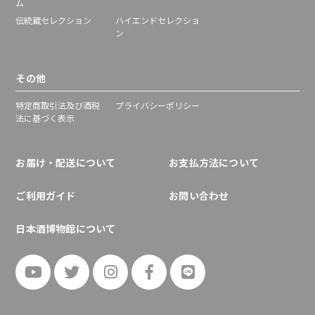
ム
伝統蔵セレクション
ハイエンドセレクショ
ン
その他
特定商取引法及び酒税
プライバシーポリシー
法に基づく表示
お届け・配送について
お支払方法について
ご利用ガイド
お問い合わせ
日本酒博物館について