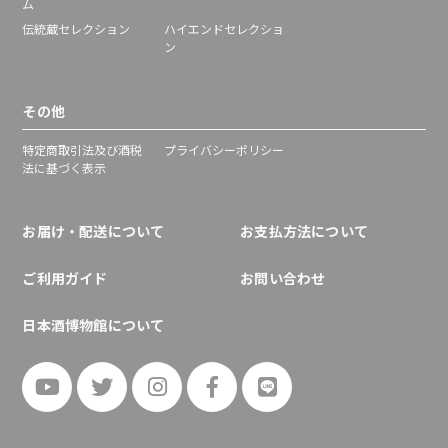
ム
伝統蔵セレクション
ハイエンドセレクショ
ン
その他
特定商取引法及び酒税
プライバシーポリシー
法に基づく表示
お届け・配送について
お支払方法について
ご利用ガイド
お問い合わせ
日本酒博物館について