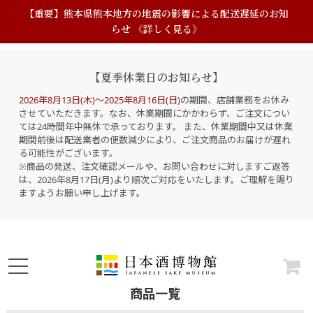
【重要】熊本県熊本地方の地震の影響による配送遅延のお知
らせ 《詳しく見る》
【夏季休業日のお知らせ】
2026年8月13日(木)～2025年8月16日(日)
の期間、店舗業務をお休み
させていただきます。なお、休業期間にかかわらず、ご注文につい
ては24時間年中無休で承っております。 また、休業期間中又は休業
期間前後は配送業者の便数減少により、ご注文商品のお届けが遅れ
る可能性がございます。
※商品の発送、注文確認メールや、お問い合わせに対しますご返答
は、2026年8月17日(月)より順次ご対応をいたします。ご理解を賜り
ますようお願い申し上げます。
商品一覧