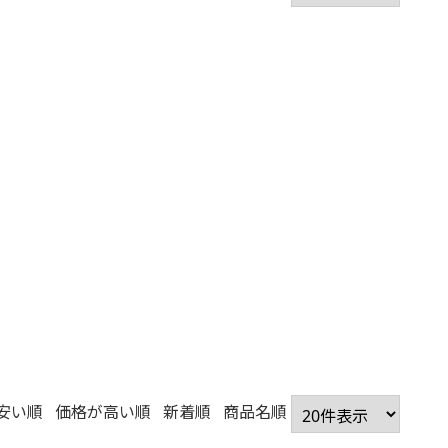
安い順
価格が高い順
新着順
商品名順