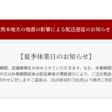
熊本地方の地震の影響による配送遅延のお知らせ
【夏季休業日のお知らせ】
期間、店舗業務をお休みさせていただきます。なお、休業期間
間中又は休業期間前後は配送業者の便数減少により、ご注文商品
わせに対しますご返答は、2026年8月17日(月)より順次ご