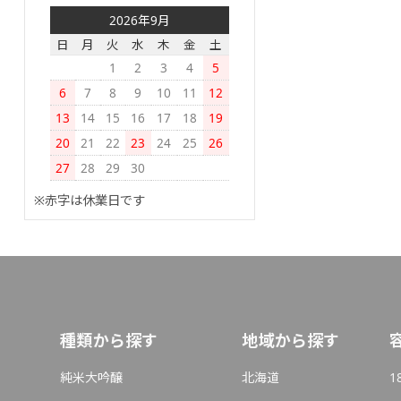
2026年9月
日
月
火
水
木
金
土
1
2
3
4
5
6
7
8
9
10
11
12
13
14
15
16
17
18
19
20
21
22
23
24
25
26
27
28
29
30
※赤字は休業日です
種類から探す
地域から探す
純米大吟醸
北海道
1