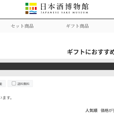
セット商品
ギフト商品
ギフトにおすす
能
送料無料
います。
人気順
価格が