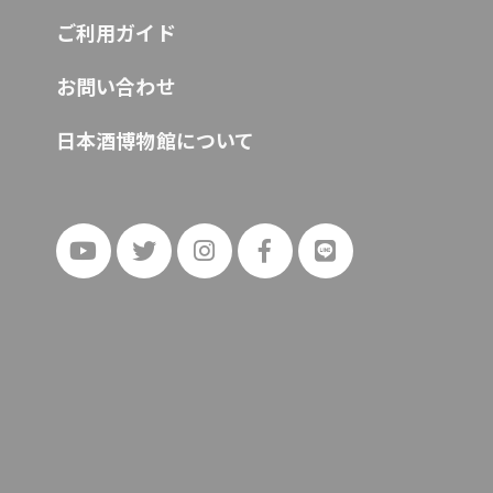
ご利用ガイド
お問い合わせ
日本酒博物館について