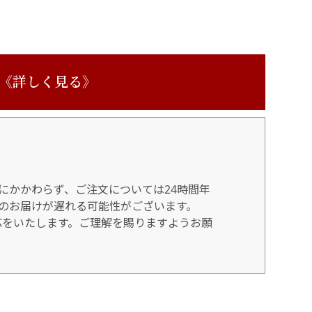
 《詳しく見る》
にかかわらず、ご注文については24時間年
のお届けが遅れる可能性がございます。
対応をいたします。ご理解を賜りますようお願