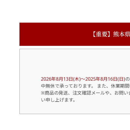
【重要】熊本県
2026年8月13日(木)～2025年8月16日(日)
の
中無休で承っております。 また、休業期
※商品の発送、注文確認メールや、お問い合
い申し上げます。