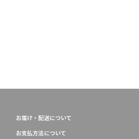
お届け・配送について
お支払方法について