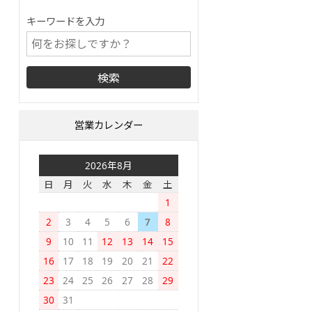
キーワードを入力
営業カレンダー
2026年8月
日
月
火
水
木
金
土
1
2
3
4
5
6
7
8
9
10
11
12
13
14
15
16
17
18
19
20
21
22
23
24
25
26
27
28
29
30
31