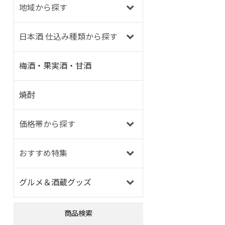
地域から探す
日本酒 仕込み種類から探す
梅酒・果実酒・甘酒
焼酎
価格帯から探す
おすすめ特集
グルメ＆酒蔵グッズ
商品検索