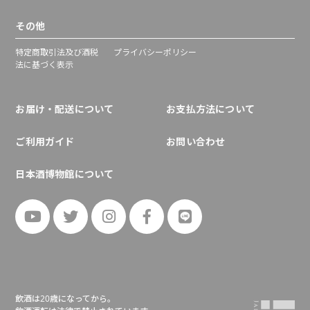
その他
特定商取引法及び酒税
プライバシーポリシー
法に基づく表示
お届け・配送について
お支払方法について
ご利用ガイド
お問い合わせ
日本酒博物館について
飲酒は20歳になってから。