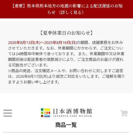
【重要】熊本県熊本地方の地震の影響による配送遅延のお知
らせ 《詳しく見る》
【夏季休業日のお知らせ】
2026年8月13日(木)～2025年8月16日(日)
の期間、店舗業務をお休み
させていただきます。なお、休業期間にかかわらず、ご注文につい
ては24時間年中無休で承っております。 また、休業期間中又は休業
期間前後は配送業者の便数減少により、ご注文商品のお届けが遅れ
る可能性がございます。
※商品の発送、注文確認メールや、お問い合わせに対しますご返答
は、2026年8月17日(月)より順次ご対応をいたします。ご理解を賜り
ますようお願い申し上げます。
商品一覧