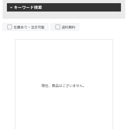
キーワード検索
在庫あり・注文可能
送料無料
現在、商品はございません。