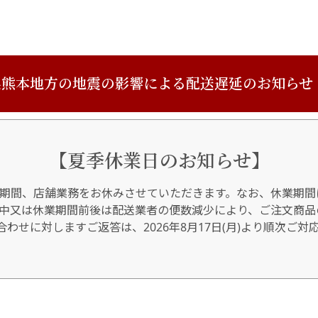
熊本地方の地震の影響による配送遅延のお知らせ
【夏季休業日のお知らせ】
期間、店舗業務をお休みさせていただきます。なお、休業期間
間中又は休業期間前後は配送業者の便数減少により、ご注文商品
わせに対しますご返答は、2026年8月17日(月)より順次ご