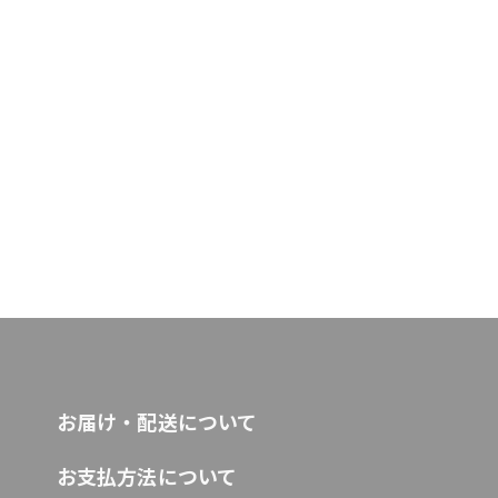
お届け・配送について
お支払方法について