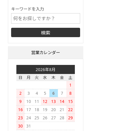
キーワードを入力
営業カレンダー
2026年8月
日
月
火
水
木
金
土
1
2
3
4
5
6
7
8
9
10
11
12
13
14
15
16
17
18
19
20
21
22
23
24
25
26
27
28
29
30
31