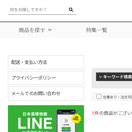
商品を探す
特集一覧
配送・支払い方法
キーワード検索
プライバシーポリシー
メールでのお問い合わせ
在庫あり・注文可
1件
の商品がござい