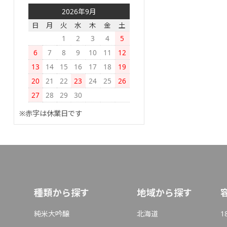
2026年9月
日
月
火
水
木
金
土
1
2
3
4
5
6
7
8
9
10
11
12
13
14
15
16
17
18
19
20
21
22
23
24
25
26
27
28
29
30
※赤字は休業日です
種類から探す
地域から探す
純米大吟醸
北海道
1