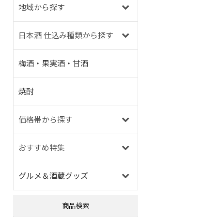
地域から探す
日本酒 仕込み種類から探す
梅酒・果実酒・甘酒
焼酎
価格帯から探す
おすすめ特集
グルメ＆酒蔵グッズ
商品検索