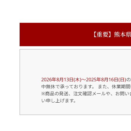
【重要】熊本県
2026年8月13日(木)～2025年8月16日(日)
の
中無休で承っております。 また、休業期
※商品の発送、注文確認メールや、お問い合
い申し上げます。