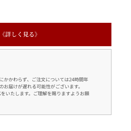
 《詳しく見る》
にかかわらず、ご注文については24時間年
のお届けが遅れる可能性がございます。
対応をいたします。ご理解を賜りますようお願