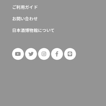
ご利用ガイド
お問い合わせ
日本酒博物館について