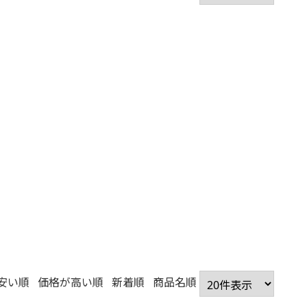
安い順
価格が高い順
新着順
商品名順