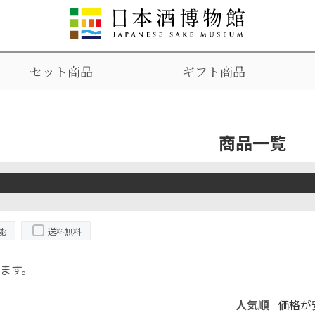
セット商品
ギフト商品
商品一覧
能
送料無料
ます。
人気順
価格が