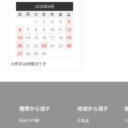
2026年9月
日
月
火
水
木
金
土
1
2
3
4
5
6
7
8
9
10
11
12
13
14
15
16
17
18
19
20
21
22
23
24
25
26
27
28
29
30
※赤字は休業日です
種類から探す
地域から探す
純米大吟醸
北海道
1