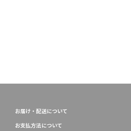
お届け・配送について
お支払方法について