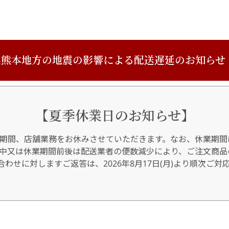
熊本地方の地震の影響による配送遅延のお知らせ
【夏季休業日のお知らせ】
期間、店舗業務をお休みさせていただきます。なお、休業期間
間中又は休業期間前後は配送業者の便数減少により、ご注文商品
わせに対しますご返答は、2026年8月17日(月)より順次ご