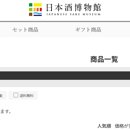
セット商品
ギフト商品
商品一覧
能
送料無料
ます。
人気順
価格が