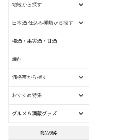
地域から探す
日本酒 仕込み種類から探す
梅酒・果実酒・甘酒
焼酎
価格帯から探す
おすすめ特集
グルメ＆酒蔵グッズ
商品検索