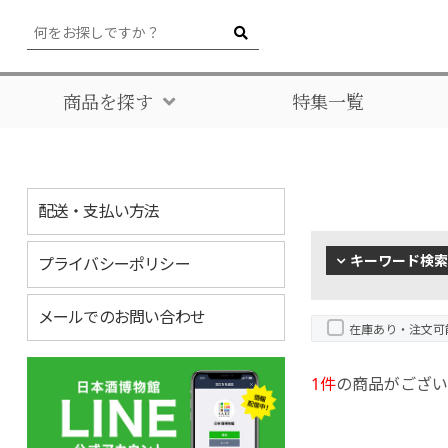
商品を探す
特集一覧
配送・支払い方法
キーワード検索
プライバシーポリシー
メールでのお問い合わせ
在庫あり・注文可
1件
の商品がござい