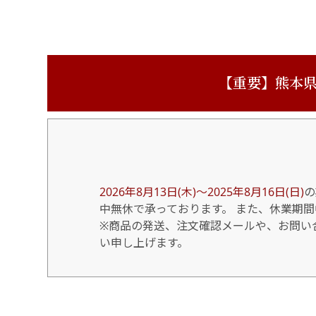
【重要】熊本県
2026年8月13日(木)～2025年8月16日(日)
の
中無休で承っております。 また、休業期
※商品の発送、注文確認メールや、お問い合
い申し上げます。