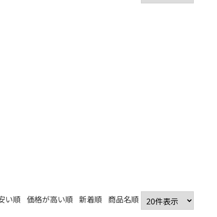
安い順
価格が高い順
新着順
商品名順