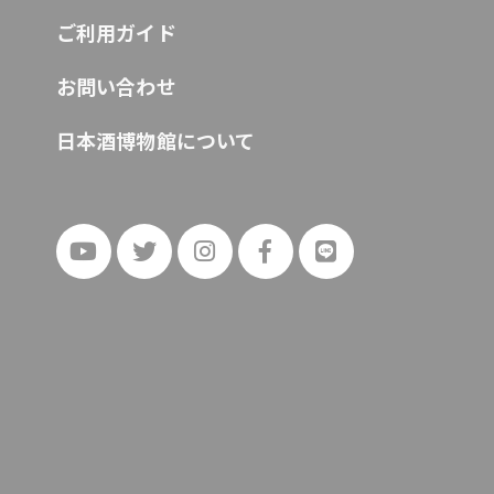
ご利用ガイド
お問い合わせ
日本酒博物館について