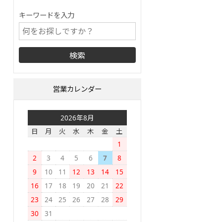
キーワードを入力
営業カレンダー
2026年8月
日
月
火
水
木
金
土
1
2
3
4
5
6
7
8
9
10
11
12
13
14
15
16
17
18
19
20
21
22
23
24
25
26
27
28
29
30
31