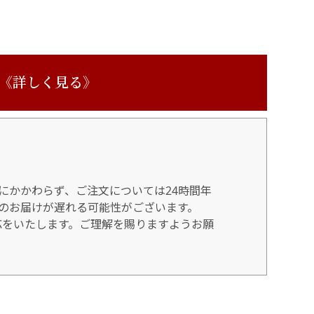
 《詳しく見る》
にかかわらず、ご注文については24時間年
のお届けが遅れる可能性がございます。
対応をいたします。ご理解を賜りますようお願