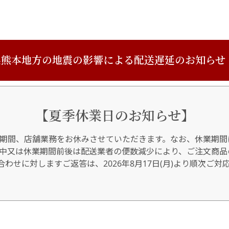
熊本地方の地震の影響による配送遅延のお知らせ
【夏季休業日のお知らせ】
期間、店舗業務をお休みさせていただきます。なお、休業期間
間中又は休業期間前後は配送業者の便数減少により、ご注文商品
わせに対しますご返答は、2026年8月17日(月)より順次ご