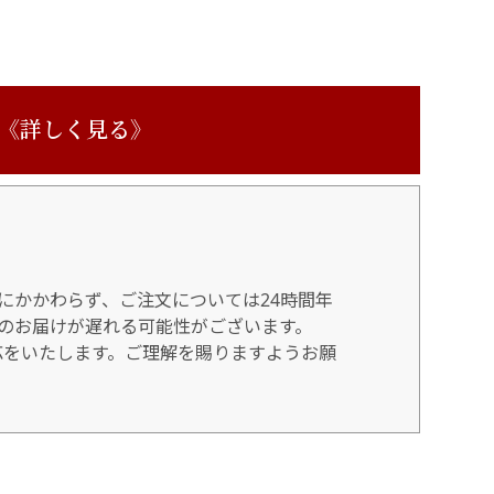
 《詳しく見る》
にかかわらず、ご注文については24時間年
のお届けが遅れる可能性がございます。
対応をいたします。ご理解を賜りますようお願