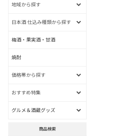
地域から探す
日本酒 仕込み種類から探す
梅酒・果実酒・甘酒
焼酎
価格帯から探す
おすすめ特集
グルメ＆酒蔵グッズ
商品検索