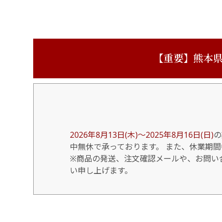
【重要】熊本県
2026年8月13日(木)～2025年8月16日(日)
の
中無休で承っております。 また、休業期
※商品の発送、注文確認メールや、お問い合
い申し上げます。