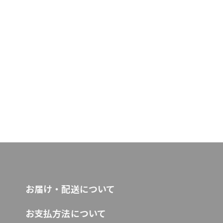
お届け・配送について
お支払方法について