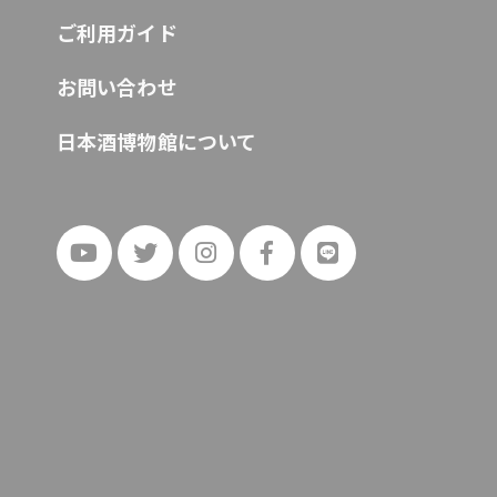
ご利用ガイド
お問い合わせ
日本酒博物館について