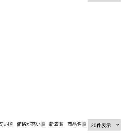
安い順
価格が高い順
新着順
商品名順