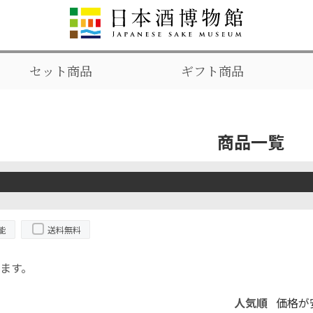
セット商品
ギフト商品
商品一覧
能
送料無料
ます。
人気順
価格が