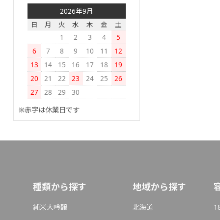
2026年9月
日
月
火
水
木
金
土
1
2
3
4
5
6
7
8
9
10
11
12
13
14
15
16
17
18
19
20
21
22
23
24
25
26
27
28
29
30
※赤字は休業日です
種類から探す
地域から探す
純米大吟醸
北海道
1