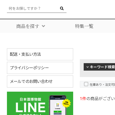
商品を探す
特集一覧
配送・支払い方法
キーワード検索
プライバシーポリシー
メールでのお問い合わせ
在庫あり・注文可
1件
の商品がござい