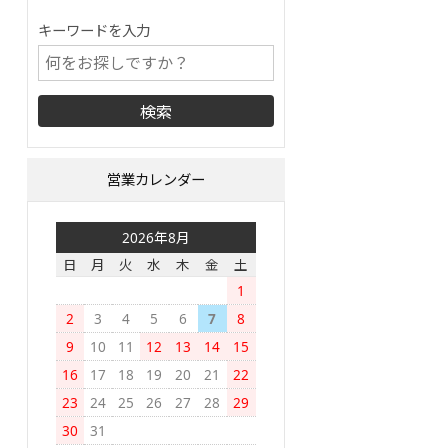
キーワードを入力
営業カレンダー
2026年8月
日
月
火
水
木
金
土
1
2
3
4
5
6
7
8
9
10
11
12
13
14
15
16
17
18
19
20
21
22
23
24
25
26
27
28
29
30
31