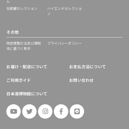
ム
伝統蔵セレクション
ハイエンドセレクショ
ン
その他
特定商取引法及び酒税
プライバシーポリシー
法に基づく表示
お届け・配送について
お支払方法について
ご利用ガイド
お問い合わせ
日本酒博物館について