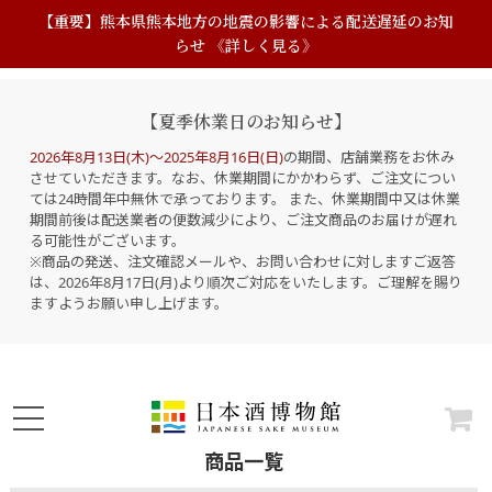
【重要】熊本県熊本地方の地震の影響による配送遅延のお知
らせ 《詳しく見る》
【夏季休業日のお知らせ】
2026年8月13日(木)～2025年8月16日(日)
の期間、店舗業務をお休み
させていただきます。なお、休業期間にかかわらず、ご注文につい
ては24時間年中無休で承っております。 また、休業期間中又は休業
期間前後は配送業者の便数減少により、ご注文商品のお届けが遅れ
る可能性がございます。
※商品の発送、注文確認メールや、お問い合わせに対しますご返答
は、2026年8月17日(月)より順次ご対応をいたします。ご理解を賜り
ますようお願い申し上げます。
商品一覧