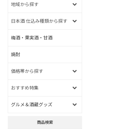
地域から探す
日本酒 仕込み種類から探す
梅酒・果実酒・甘酒
焼酎
価格帯から探す
おすすめ特集
グルメ＆酒蔵グッズ
商品検索