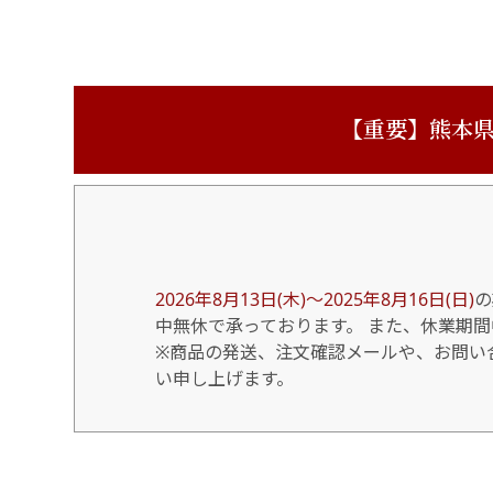
【重要】熊本県
2026年8月13日(木)～2025年8月16日(日)
の
中無休で承っております。 また、休業期
※商品の発送、注文確認メールや、お問い合
い申し上げます。