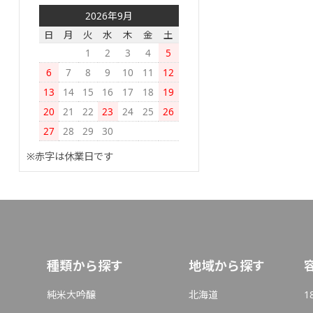
2026年9月
日
月
火
水
木
金
土
1
2
3
4
5
6
7
8
9
10
11
12
13
14
15
16
17
18
19
20
21
22
23
24
25
26
27
28
29
30
※赤字は休業日です
種類から探す
地域から探す
純米大吟醸
北海道
1