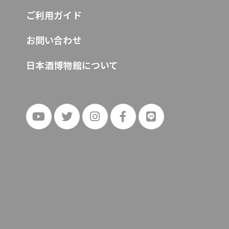
ご利用ガイド
お問い合わせ
日本酒博物館について