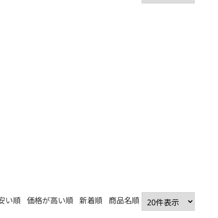
安い順
価格が高い順
新着順
商品名順