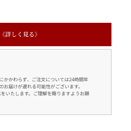
 《詳しく見る》
にかかわらず、ご注文については24時間年
のお届けが遅れる可能性がございます。
対応をいたします。ご理解を賜りますようお願