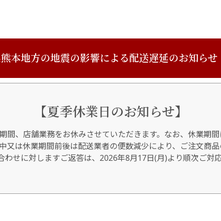
熊本地方の地震の影響による配送遅延のお知らせ
【夏季休業日のお知らせ】
期間、店舗業務をお休みさせていただきます。なお、休業期間
間中又は休業期間前後は配送業者の便数減少により、ご注文商品
わせに対しますご返答は、2026年8月17日(月)より順次ご