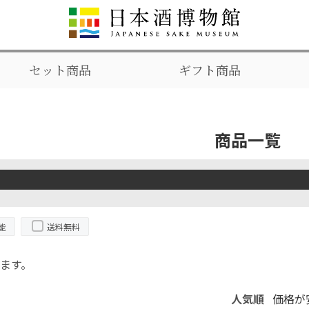
セット商品
ギフト商品
商品一覧
能
送料無料
ます。
人気順
価格が