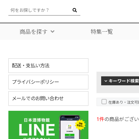
商品を探す
特集一覧
配送・支払い方法
キーワード検索
プライバシーポリシー
メールでのお問い合わせ
在庫あり・注文可
1件
の商品がござい