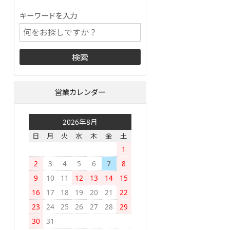
キーワードを入力
営業カレンダー
2026年8月
日
月
火
水
木
金
土
1
2
3
4
5
6
7
8
9
10
11
12
13
14
15
16
17
18
19
20
21
22
23
24
25
26
27
28
29
30
31