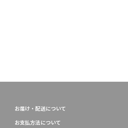
お届け・配送について
お支払方法について