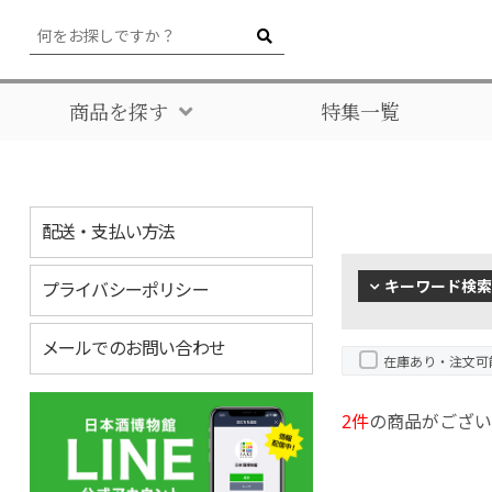
商品を探す
特集一覧
配送・支払い方法
キーワード検索
プライバシーポリシー
メールでのお問い合わせ
在庫あり・注文可
2件
の商品がござい