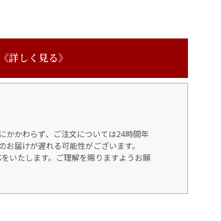
 《詳しく見る》
にかかわらず、ご注文については24時間年
のお届けが遅れる可能性がございます。
対応をいたします。ご理解を賜りますようお願