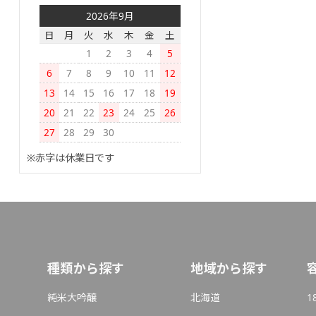
2026年9月
日
月
火
水
木
金
土
1
2
3
4
5
6
7
8
9
10
11
12
13
14
15
16
17
18
19
20
21
22
23
24
25
26
27
28
29
30
※赤字は休業日です
種類から探す
地域から探す
純米大吟醸
北海道
1