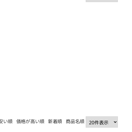
安い順
価格が高い順
新着順
商品名順