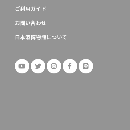
ご利用ガイド
お問い合わせ
日本酒博物館について