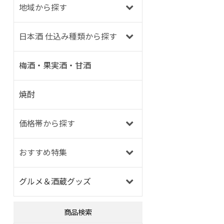
地域から探す
日本酒 仕込み種類から探す
梅酒・果実酒・甘酒
焼酎
価格帯から探す
おすすめ特集
グルメ＆酒蔵グッズ
商品検索