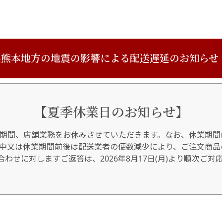
熊本地方の地震の影響による配送遅延のお知らせ
【夏季休業日のお知らせ】
期間、店舗業務をお休みさせていただきます。なお、休業期間
間中又は休業期間前後は配送業者の便数減少により、ご注文商品
わせに対しますご返答は、2026年8月17日(月)より順次ご