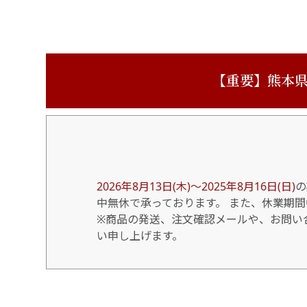
【重要】熊本県
2026年8月13日(木)～2025年8月16日(日)
の
中無休で承っております。 また、休業期
※商品の発送、注文確認メールや、お問い合
い申し上げます。