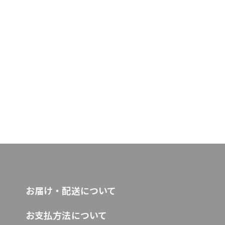
お届け・配送について
お支払方法について