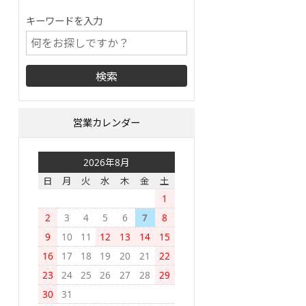
キーワードを入力
営業カレンダー
2026年8月
日
月
火
水
木
金
土
1
2
3
4
5
6
7
8
9
10
11
12
13
14
15
16
17
18
19
20
21
22
23
24
25
26
27
28
29
30
31