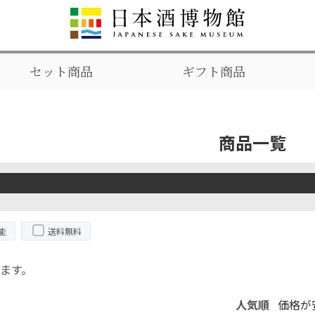
セット商品
ギフト商品
商品一覧
能
送料無料
ます。
人気順
価格が