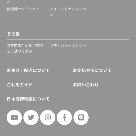
ム
伝統蔵セレクション
ハイエンドセレクショ
ン
その他
特定商取引法及び酒税
プライバシーポリシー
法に基づく表示
お届け・配送について
お支払方法について
ご利用ガイド
お問い合わせ
日本酒博物館について