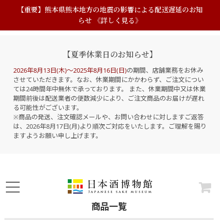
【重要】熊本県熊本地方の地震の影響による配送遅延のお知
らせ 《詳しく見る》
【夏季休業日のお知らせ】
2026年8月13日(木)～2025年8月16日(日)
の期間、店舗業務をお休み
させていただきます。なお、休業期間にかかわらず、ご注文につい
ては24時間年中無休で承っております。 また、休業期間中又は休業
期間前後は配送業者の便数減少により、ご注文商品のお届けが遅れ
る可能性がございます。
※商品の発送、注文確認メールや、お問い合わせに対しますご返答
は、2026年8月17日(月)より順次ご対応をいたします。ご理解を賜り
ますようお願い申し上げます。
商品一覧