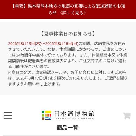
【重要】熊本県熊本地方の地震の影響による配送遅延のお知
らせ 《詳しく見る》
【夏季休業日のお知らせ】
2026年8月13日(木)～2025年8月16日(日)
の期間、店舗業務をお休み
させていただきます。なお、休業期間にかかわらず、ご注文につい
ては24時間年中無休で承っております。 また、休業期間中又は休業
期間前後は配送業者の便数減少により、ご注文商品のお届けが遅れ
る可能性がございます。
※商品の発送、注文確認メールや、お問い合わせに対しますご返答
は、2026年8月17日(月)より順次ご対応をいたします。ご理解を賜り
ますようお願い申し上げます。
商品一覧