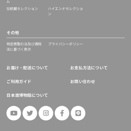
ム
伝統蔵セレクション
ハイエンドセレクショ
ン
その他
特定商取引法及び酒税
プライバシーポリシー
法に基づく表示
お届け・配送について
お支払方法について
ご利用ガイド
お問い合わせ
日本酒博物館について