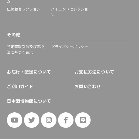
ム
伝統蔵セレクション
ハイエンドセレクショ
ン
その他
特定商取引法及び酒税
プライバシーポリシー
法に基づく表示
お届け・配送について
お支払方法について
ご利用ガイド
お問い合わせ
日本酒博物館について