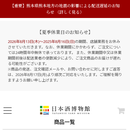
【重要】熊本県熊本地方の地震の影響による配送遅延のお知
らせ 《詳しく見る》
【夏季休業日のお知らせ】
2026年8月13日(木)～2025年8月16日(日)
の期間、店舗業務をお休み
させていただきます。なお、休業期間にかかわらず、ご注文につい
ては24時間年中無休で承っております。 また、休業期間中又は休業
期間前後は配送業者の便数減少により、ご注文商品のお届けが遅れ
る可能性がございます。
※商品の発送、注文確認メールや、お問い合わせに対しますご返答
は、2026年8月17日(月)より順次ご対応をいたします。ご理解を賜り
ますようお願い申し上げます。
商品一覧