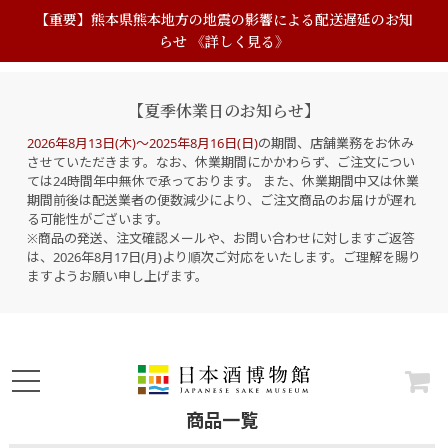
【重要】熊本県熊本地方の地震の影響による配送遅延のお知
らせ 《詳しく見る》
【夏季休業日のお知らせ】
2026年8月13日(木)～2025年8月16日(日)
の期間、店舗業務をお休み
させていただきます。なお、休業期間にかかわらず、ご注文につい
ては24時間年中無休で承っております。 また、休業期間中又は休業
期間前後は配送業者の便数減少により、ご注文商品のお届けが遅れ
る可能性がございます。
※商品の発送、注文確認メールや、お問い合わせに対しますご返答
は、2026年8月17日(月)より順次ご対応をいたします。ご理解を賜り
ますようお願い申し上げます。
商品一覧