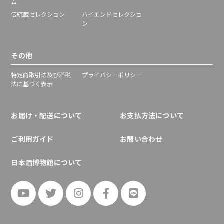
ム
伝統蔵セレクション
ハイエンドセレクショ
ン
その他
特定商取引法及び酒税
プライバシーポリシー
法に基づく表示
お届け・配送について
お支払方法について
ご利用ガイド
お問い合わせ
日本酒博物館について