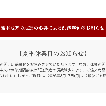
熊本地方の地震の影響による配送遅延のお知らせ
【夏季休業日のお知らせ】
期間、店舗業務をお休みさせていただきます。なお、休業期間
間中又は休業期間前後は配送業者の便数減少により、ご注文商品
わせに対しますご返答は、2026年8月17日(月)より順次ご