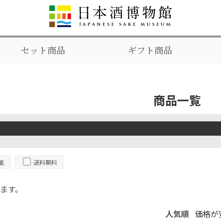
セット商品
ギフト商品
商品一覧
能
送料無料
ます。
人気順
価格が