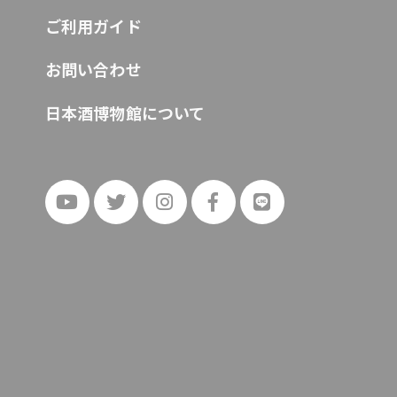
ご利用ガイド
お問い合わせ
日本酒博物館について