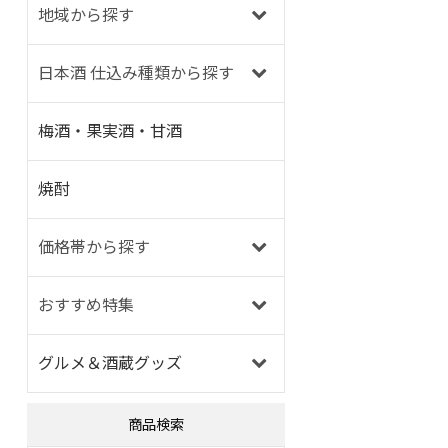
地域から探す
日本酒 仕込み種類から探す
梅酒・果実酒・甘酒
焼酎
価格帯から探す
おすすめ特集
グルメ＆酒蔵グッズ
商品検索