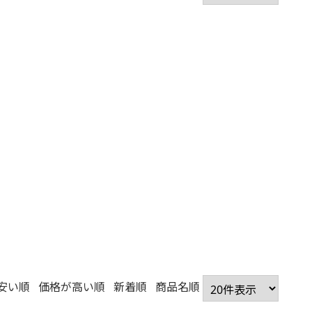
安い順
価格が高い順
新着順
商品名順