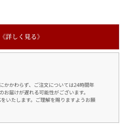
 《詳しく見る》
にかかわらず、ご注文については24時間年
のお届けが遅れる可能性がございます。
対応をいたします。ご理解を賜りますようお願