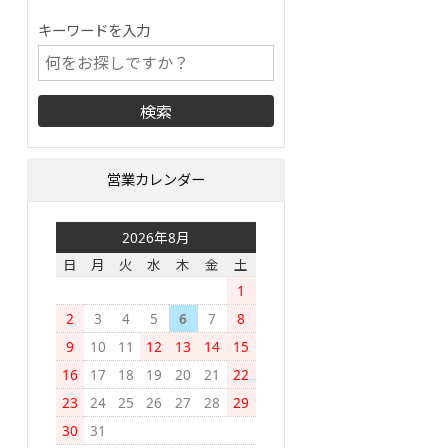
キーワードを入力
営業カレンダー
2026年8月
日
月
火
水
木
金
土
1
2
3
4
5
6
7
8
9
10
11
12
13
14
15
16
17
18
19
20
21
22
23
24
25
26
27
28
29
30
31