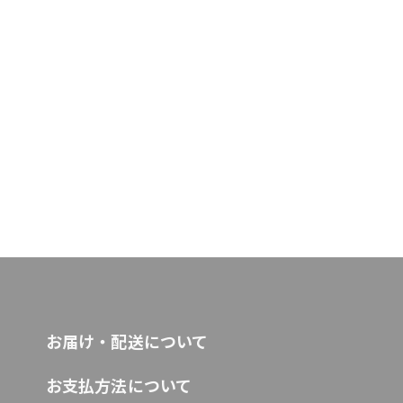
お届け・配送について
お支払方法について