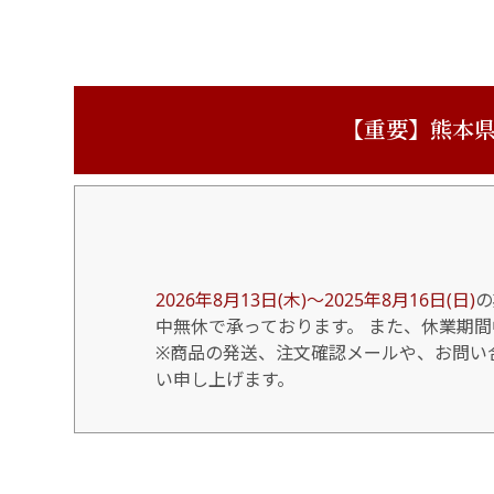
【重要】熊本県
2026年8月13日(木)～2025年8月16日(日)
の
中無休で承っております。 また、休業期
※商品の発送、注文確認メールや、お問い合
い申し上げます。