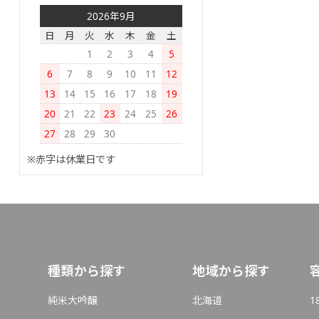
2026年9月
日
月
火
水
木
金
土
1
2
3
4
5
6
7
8
9
10
11
12
13
14
15
16
17
18
19
20
21
22
23
24
25
26
27
28
29
30
※赤字は休業日です
種類から探す
地域から探す
純米大吟醸
北海道
1