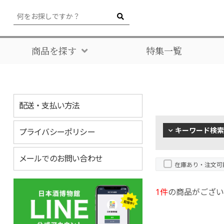
商品を探す
特集一覧
配送・支払い方法
キーワード検索
プライバシーポリシー
メールでのお問い合わせ
在庫あり・注文可
1件
の商品がござい