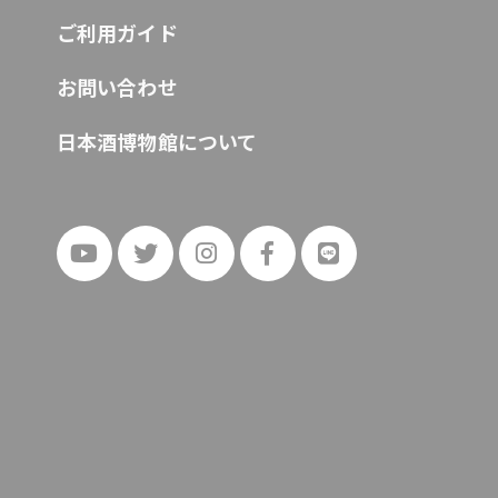
ご利用ガイド
お問い合わせ
日本酒博物館について