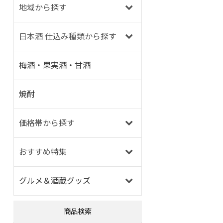
地域から探す
日本酒 仕込み種類から探す
梅酒・果実酒・甘酒
焼酎
価格帯から探す
おすすめ特集
グルメ＆酒蔵グッズ
商品検索