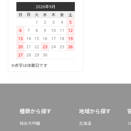
2026年9月
日
月
火
水
木
金
土
1
2
3
4
5
6
7
8
9
10
11
12
13
14
15
16
17
18
19
20
21
22
23
24
25
26
27
28
29
30
※赤字は休業日です
種類から探す
地域から探す
純米大吟醸
北海道
1