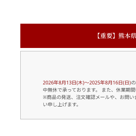
【重要】熊本県
2026年8月13日(木)～2025年8月16日(日)
の
中無休で承っております。 また、休業期
※商品の発送、注文確認メールや、お問い合
い申し上げます。