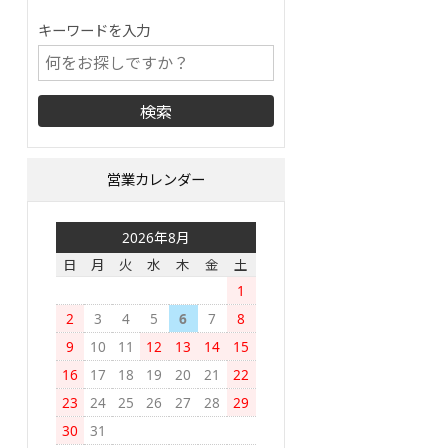
キーワードを入力
営業カレンダー
2026年8月
日
月
火
水
木
金
土
1
2
3
4
5
6
7
8
9
10
11
12
13
14
15
16
17
18
19
20
21
22
23
24
25
26
27
28
29
30
31