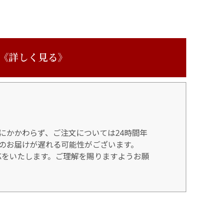
 《詳しく見る》
にかかわらず、ご注文については24時間年
のお届けが遅れる可能性がございます。
対応をいたします。ご理解を賜りますようお願