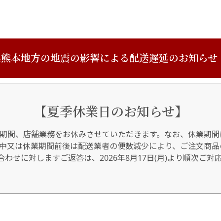
熊本地方の地震の影響による配送遅延のお知らせ
【夏季休業日のお知らせ】
期間、店舗業務をお休みさせていただきます。なお、休業期間
間中又は休業期間前後は配送業者の便数減少により、ご注文商品
わせに対しますご返答は、2026年8月17日(月)より順次ご