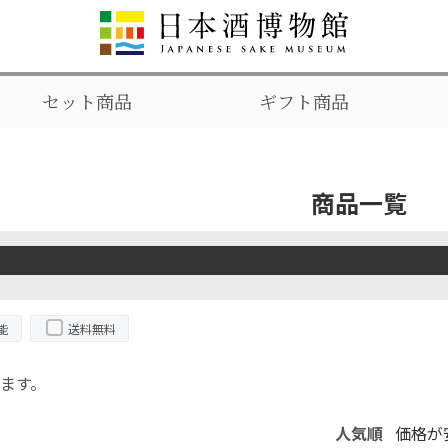
セット商品
ギフト商品
商品一覧
能
送料無料
ます。
人気順
価格が