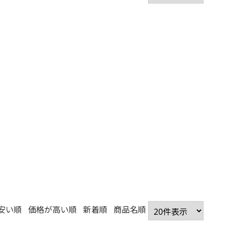
安い順
価格が高い順
新着順
商品名順