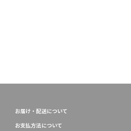
お届け・配送について
お支払方法について