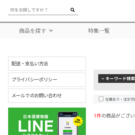
商品を探す
特集一覧
配送・支払い方法
キーワード検索
プライバシーポリシー
メールでのお問い合わせ
在庫あり・注文可
1件
の商品がござい