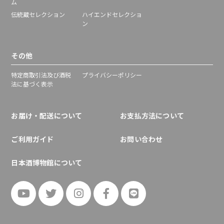
ム
伝統蔵セレクション
ハイエンドセレクショ
ン
その他
特定商取引法及び酒税
プライバシーポリシー
法に基づく表示
お届け・配送について
お支払方法について
ご利用ガイド
お問い合わせ
日本酒博物館について