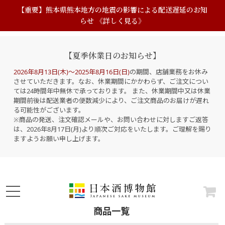
【重要】熊本県熊本地方の地震の影響による配送遅延のお知
らせ 《詳しく見る》
【夏季休業日のお知らせ】
2026年8月13日(木)～2025年8月16日(日)
の期間、店舗業務をお休み
させていただきます。なお、休業期間にかかわらず、ご注文につい
ては24時間年中無休で承っております。 また、休業期間中又は休業
期間前後は配送業者の便数減少により、ご注文商品のお届けが遅れ
る可能性がございます。
※商品の発送、注文確認メールや、お問い合わせに対しますご返答
は、2026年8月17日(月)より順次ご対応をいたします。ご理解を賜り
ますようお願い申し上げます。
商品一覧