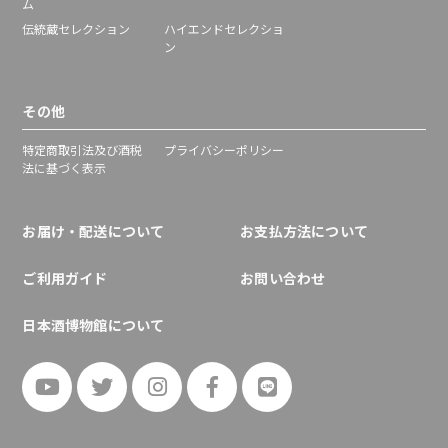
ム
伝統蔵セレクション
ハイエンドセレクショ
ン
その他
特定商取引法及び酒税
プライバシーポリシー
法に基づく表示
お届け・配送について
お支払方法について
ご利用ガイド
お問い合わせ
日本酒博物館について