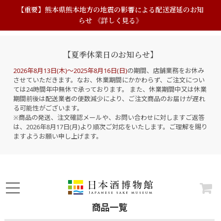
【重要】熊本県熊本地方の地震の影響による配送遅延のお知
らせ 《詳しく見る》
【夏季休業日のお知らせ】
2026年8月13日(木)～2025年8月16日(日)
の期間、店舗業務をお休み
させていただきます。なお、休業期間にかかわらず、ご注文につい
ては24時間年中無休で承っております。 また、休業期間中又は休業
期間前後は配送業者の便数減少により、ご注文商品のお届けが遅れ
る可能性がございます。
※商品の発送、注文確認メールや、お問い合わせに対しますご返答
は、2026年8月17日(月)より順次ご対応をいたします。ご理解を賜り
ますようお願い申し上げます。
商品一覧