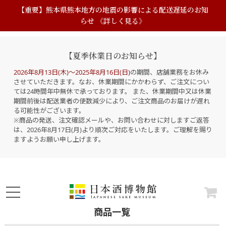
【重要】熊本県熊本地方の地震の影響による配送遅延のお知
らせ 《詳しく見る》
【夏季休業日のお知らせ】
2026年8月13日(木)～2025年8月16日(日)
の期間、店舗業務をお休み
させていただきます。なお、休業期間にかかわらず、ご注文につい
ては24時間年中無休で承っております。 また、休業期間中又は休業
期間前後は配送業者の便数減少により、ご注文商品のお届けが遅れ
る可能性がございます。
※商品の発送、注文確認メールや、お問い合わせに対しますご返答
は、2026年8月17日(月)より順次ご対応をいたします。ご理解を賜り
ますようお願い申し上げます。
商品一覧