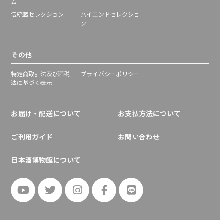
ム
伝統蔵セレクション
ハイエンドセレクショ
ン
その他
特定商取引法及び酒税
プライバシーポリシー
法に基づく表示
お届け・配送について
お支払方法について
ご利用ガイド
お問い合わせ
日本酒博物館について