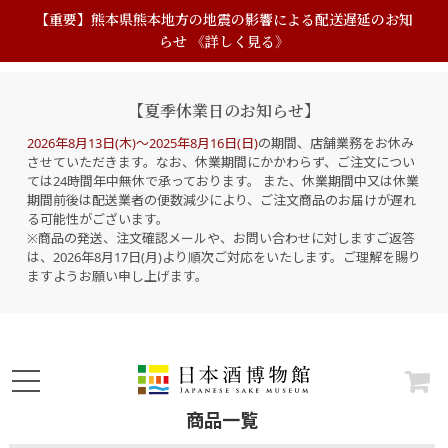
【重要】熊本県熊本地方の地震の影響による配送遅延のお知
らせ 《詳しく見る》
【夏季休業日のお知らせ】
2026年8月13日(木)～2025年8月16日(日)
の期間、店舗業務をお休み
させていただきます。なお、休業期間にかかわらず、ご注文につい
ては24時間年中無休で承っております。 また、休業期間中又は休業
期間前後は配送業者の便数減少により、ご注文商品のお届けが遅れ
る可能性がございます。
※商品の発送、注文確認メールや、お問い合わせに対しますご返答
は、2026年8月17日(月)より順次ご対応をいたします。ご理解を賜り
ますようお願い申し上げます。
商品一覧