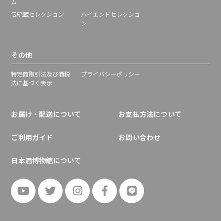
ム
伝統蔵セレクション
ハイエンドセレクショ
ン
その他
特定商取引法及び酒税
プライバシーポリシー
法に基づく表示
お届け・配送について
お支払方法について
ご利用ガイド
お問い合わせ
日本酒博物館について