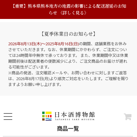
【重要】熊本県熊本地方の地震の影響による配送遅延のお知
らせ 《詳しく見る》
【夏季休業日のお知らせ】
2026年8月13日(木)～2025年8月16日(日)
の期間、店舗業務をお休み
させていただきます。なお、休業期間にかかわらず、ご注文につい
ては24時間年中無休で承っております。 また、休業期間中又は休業
期間前後は配送業者の便数減少により、ご注文商品のお届けが遅れ
る可能性がございます。
※商品の発送、注文確認メールや、お問い合わせに対しますご返答
は、2026年8月17日(月)より順次ご対応をいたします。ご理解を賜り
ますようお願い申し上げます。
商品一覧