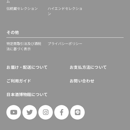
ム
伝統蔵セレクション
ハイエンドセレクショ
ン
その他
特定商取引法及び酒税
プライバシーポリシー
法に基づく表示
お届け・配送について
お支払方法について
ご利用ガイド
お問い合わせ
日本酒博物館について