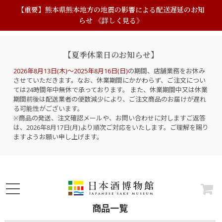
【重要】熊本県熊本地方の地震の影響による配送遅延のお知
らせ 《詳しく見る》
【夏季休業日のお知らせ】
2026年8月13日(木)～2025年8月16日(日)
の期間、店舗業務をお休み
させていただきます。なお、休業期間にかかわらず、ご注文につい
ては24時間年中無休で承っております。 また、休業期間中又は休業
期間前後は配送業者の便数減少により、ご注文商品のお届けが遅れ
る可能性がございます。
※商品の発送、注文確認メールや、お問い合わせに対しますご返答
は、2026年8月17日(月)より順次ご対応をいたします。ご理解を賜り
ますようお願い申し上げます。
商品一覧