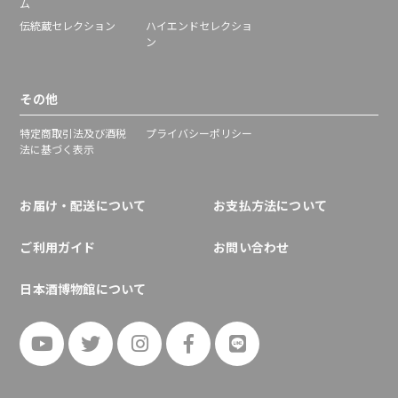
ム
伝統蔵セレクション
ハイエンドセレクショ
ン
その他
特定商取引法及び酒税
プライバシーポリシー
法に基づく表示
お届け・配送について
お支払方法について
ご利用ガイド
お問い合わせ
日本酒博物館について