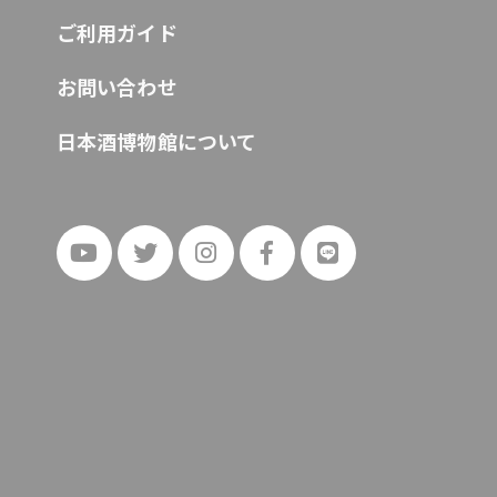
ご利用ガイド
お問い合わせ
日本酒博物館について