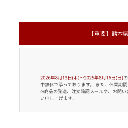
【重要】熊本県
2026年8月13日(木)～2025年8月16日(日)
の
中無休で承っております。 また、休業期
※商品の発送、注文確認メールや、お問い合
い申し上げます。