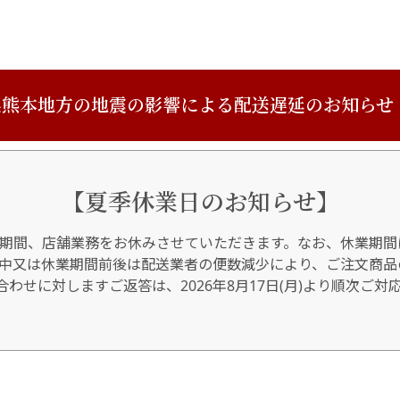
熊本地方の地震の影響による配送遅延のお知らせ
【夏季休業日のお知らせ】
期間、店舗業務をお休みさせていただきます。なお、休業期間
間中又は休業期間前後は配送業者の便数減少により、ご注文商品
わせに対しますご返答は、2026年8月17日(月)より順次ご