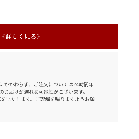
 《詳しく見る》
にかかわらず、ご注文については24時間年
のお届けが遅れる可能性がございます。
対応をいたします。ご理解を賜りますようお願