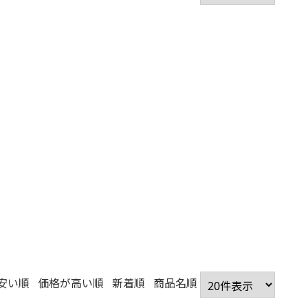
安い順
価格が高い順
新着順
商品名順