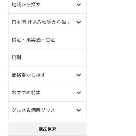
地域から探す
日本酒 仕込み種類から探す
梅酒・果実酒・甘酒
焼酎
価格帯から探す
おすすめ特集
グルメ＆酒蔵グッズ
商品検索