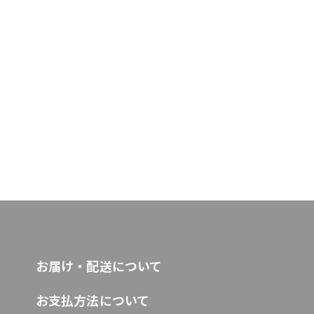
お届け・配送について
お支払方法について