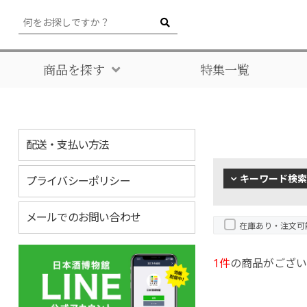
商品を探す
特集一覧
配送・支払い方法
キーワード検索
プライバシーポリシー
メールでのお問い合わせ
在庫あり・注文可
1件
の商品がござい