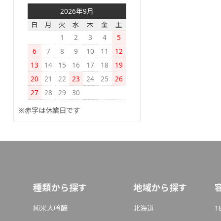
2026年9月
日
月
火
水
木
金
土
1
2
3
4
5
6
7
8
9
10
11
12
13
14
15
16
17
18
19
20
21
22
23
24
25
26
27
28
29
30
※赤字は休業日です
種類から探す
地域から探す
純米大吟醸
北海道
1