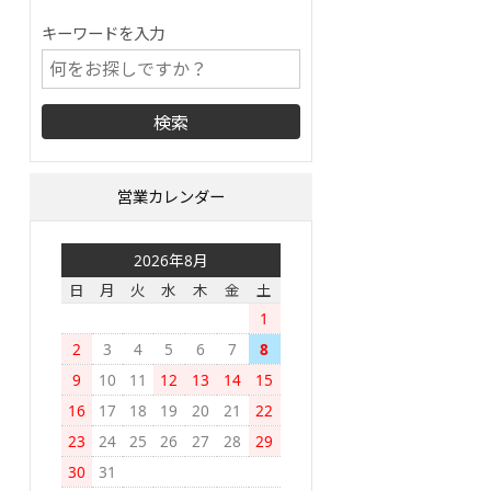
キーワードを入力
営業カレンダー
2026年8月
日
月
火
水
木
金
土
1
2
3
4
5
6
7
8
9
10
11
12
13
14
15
16
17
18
19
20
21
22
23
24
25
26
27
28
29
30
31