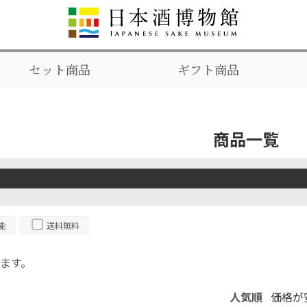
セット商品
ギフト商品
商品一覧
能
送料無料
ます。
人気順
価格が