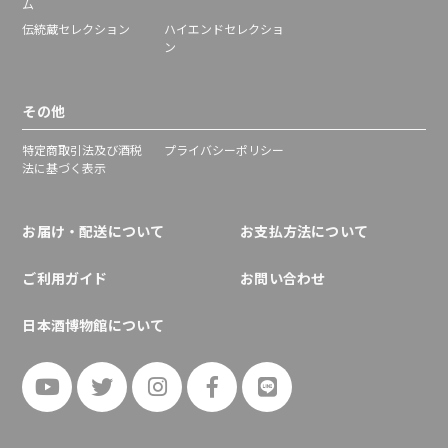
ム
伝統蔵セレクション
ハイエンドセレクショ
ン
その他
特定商取引法及び酒税
プライバシーポリシー
法に基づく表示
お届け・配送について
お支払方法について
ご利用ガイド
お問い合わせ
日本酒博物館について