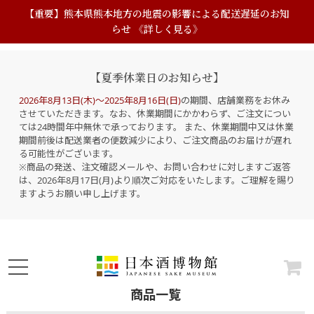
【重要】熊本県熊本地方の地震の影響による配送遅延のお知
らせ 《詳しく見る》
【夏季休業日のお知らせ】
2026年8月13日(木)～2025年8月16日(日)
の期間、店舗業務をお休み
させていただきます。なお、休業期間にかかわらず、ご注文につい
ては24時間年中無休で承っております。 また、休業期間中又は休業
期間前後は配送業者の便数減少により、ご注文商品のお届けが遅れ
る可能性がございます。
※商品の発送、注文確認メールや、お問い合わせに対しますご返答
は、2026年8月17日(月)より順次ご対応をいたします。ご理解を賜り
ますようお願い申し上げます。
商品一覧