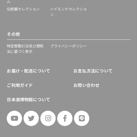
ム
伝統蔵セレクション
ハイエンドセレクショ
ン
その他
特定商取引法及び酒税
プライバシーポリシー
法に基づく表示
お届け・配送について
お支払方法について
ご利用ガイド
お問い合わせ
日本酒博物館について