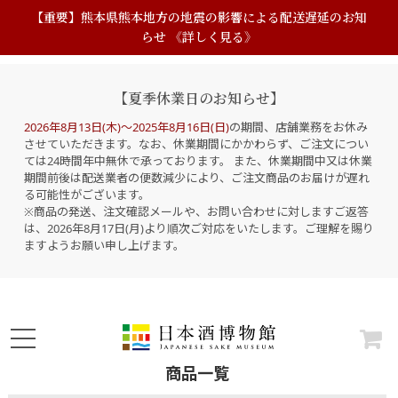
【重要】熊本県熊本地方の地震の影響による配送遅延のお知
らせ 《詳しく見る》
【夏季休業日のお知らせ】
2026年8月13日(木)～2025年8月16日(日)
の期間、店舗業務をお休み
させていただきます。なお、休業期間にかかわらず、ご注文につい
ては24時間年中無休で承っております。 また、休業期間中又は休業
期間前後は配送業者の便数減少により、ご注文商品のお届けが遅れ
る可能性がございます。
※商品の発送、注文確認メールや、お問い合わせに対しますご返答
は、2026年8月17日(月)より順次ご対応をいたします。ご理解を賜り
ますようお願い申し上げます。
商品一覧