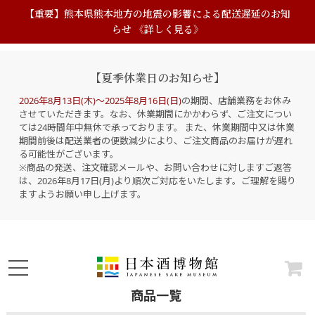
【重要】熊本県熊本地方の地震の影響による配送遅延のお知
らせ 《詳しく見る》
【夏季休業日のお知らせ】
2026年8月13日(木)～2025年8月16日(日)
の期間、店舗業務をお休み
させていただきます。なお、休業期間にかかわらず、ご注文につい
ては24時間年中無休で承っております。 また、休業期間中又は休業
期間前後は配送業者の便数減少により、ご注文商品のお届けが遅れ
る可能性がございます。
※商品の発送、注文確認メールや、お問い合わせに対しますご返答
は、2026年8月17日(月)より順次ご対応をいたします。ご理解を賜り
ますようお願い申し上げます。
商品一覧