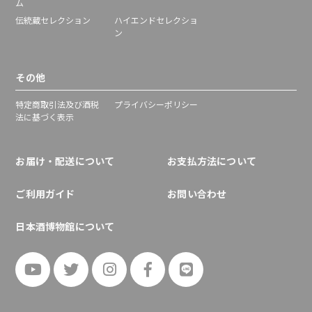
ム
伝統蔵セレクション
ハイエンドセレクショ
ン
その他
特定商取引法及び酒税
プライバシーポリシー
法に基づく表示
お届け・配送について
お支払方法について
ご利用ガイド
お問い合わせ
日本酒博物館について