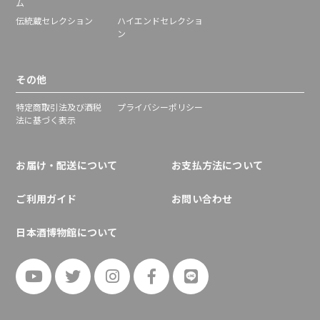
ム
伝統蔵セレクション
ハイエンドセレクショ
ン
その他
特定商取引法及び酒税
プライバシーポリシー
法に基づく表示
お届け・配送について
お支払方法について
ご利用ガイド
お問い合わせ
日本酒博物館について