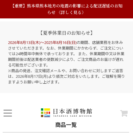
【重要】熊本県熊本地方の地震の影響による配送遅延のお知
らせ 《詳しく見る》
【夏季休業日のお知らせ】
2026年8月13日(木)～2025年8月16日(日)
の期間、店舗業務をお休み
させていただきます。なお、休業期間にかかわらず、ご注文につい
ては24時間年中無休で承っております。 また、休業期間中又は休業
期間前後は配送業者の便数減少により、ご注文商品のお届けが遅れ
る可能性がございます。
※商品の発送、注文確認メールや、お問い合わせに対しますご返答
は、2026年8月17日(月)より順次ご対応をいたします。ご理解を賜り
ますようお願い申し上げます。
商品一覧