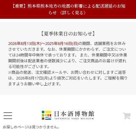
【重要】熊本県熊本地方の地震の影響による配送遅延のお知
らせ 《詳しく見る》
【夏季休業日のお知らせ】
2026年8月13日(木)～2025年8月16日(日)
の期間、店舗業務をお休み
させていただきます。なお、休業期間にかかわらず、ご注文につい
ては24時間年中無休で承っております。 また、休業期間中又は休業
期間前後は配送業者の便数減少により、ご注文商品のお届けが遅れ
る可能性がございます。
※商品の発送、注文確認メールや、お問い合わせに対しますご返答
は、2026年8月17日(月)より順次ご対応をいたします。ご理解を賜り
ますようお願い申し上げます。
お探しのページは見つかりません。