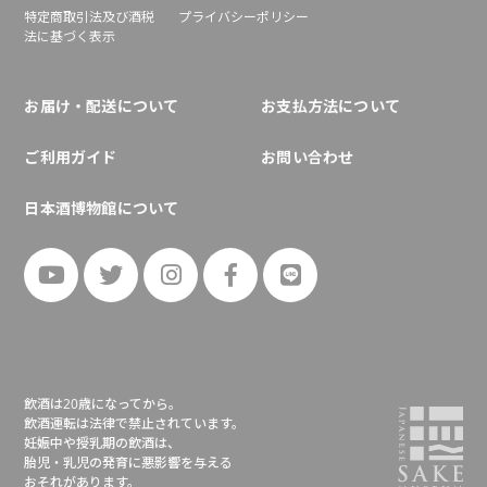
特定商取引法及び酒税
プライバシーポリシー
法に基づく表示
お届け・配送について
お支払方法について
ご利用ガイド
お問い合わせ
日本酒博物館について
飲酒は20歳になってから。
飲酒運転は法律で禁止されています。
妊娠中や授乳期の飲酒は、
胎児・乳児の発育に悪影響を与える
おそれがあります。