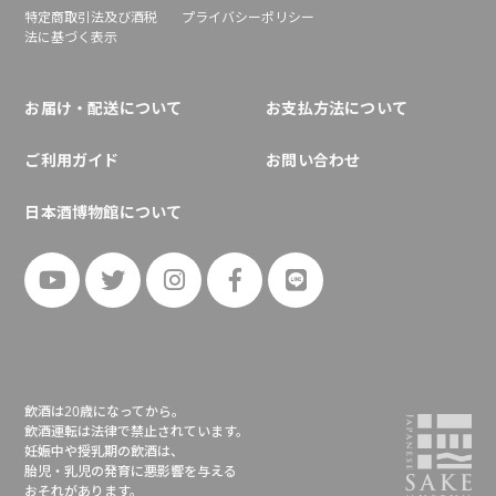
特定商取引法及び酒税
プライバシーポリシー
法に基づく表示
お届け・配送について
お支払方法について
ご利用ガイド
お問い合わせ
日本酒博物館について
飲酒は20歳になってから。
飲酒運転は法律で禁止されています。
妊娠中や授乳期の飲酒は、
胎児・乳児の発育に悪影響を与える
おそれがあります。