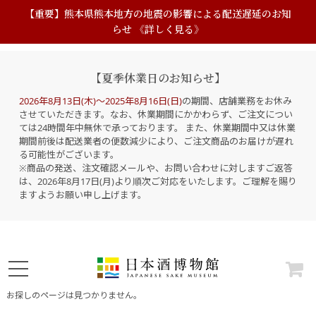
【重要】熊本県熊本地方の地震の影響による配送遅延のお知
らせ 《詳しく見る》
【夏季休業日のお知らせ】
2026年8月13日(木)～2025年8月16日(日)
の期間、店舗業務をお休み
させていただきます。なお、休業期間にかかわらず、ご注文につい
ては24時間年中無休で承っております。 また、休業期間中又は休業
期間前後は配送業者の便数減少により、ご注文商品のお届けが遅れ
る可能性がございます。
※商品の発送、注文確認メールや、お問い合わせに対しますご返答
は、2026年8月17日(月)より順次ご対応をいたします。ご理解を賜り
ますようお願い申し上げます。
お探しのページは見つかりません。