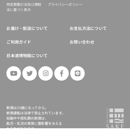
特定商取引法及び酒税
プライバシーポリシー
法に基づく表示
お届け・配送について
お支払方法について
ご利用ガイド
お問い合わせ
日本酒博物館について
飲酒は20歳になってから。
飲酒運転は法律で禁止されています。
妊娠中や授乳期の飲酒は、
胎児・乳児の発育に悪影響を与える
おそれがあります。