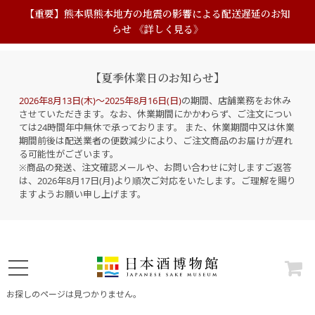
【重要】熊本県熊本地方の地震の影響による配送遅延のお知
らせ 《詳しく見る》
【夏季休業日のお知らせ】
2026年8月13日(木)～2025年8月16日(日)
の期間、店舗業務をお休み
させていただきます。なお、休業期間にかかわらず、ご注文につい
ては24時間年中無休で承っております。 また、休業期間中又は休業
期間前後は配送業者の便数減少により、ご注文商品のお届けが遅れ
る可能性がございます。
※商品の発送、注文確認メールや、お問い合わせに対しますご返答
は、2026年8月17日(月)より順次ご対応をいたします。ご理解を賜り
ますようお願い申し上げます。
お探しのページは見つかりません。