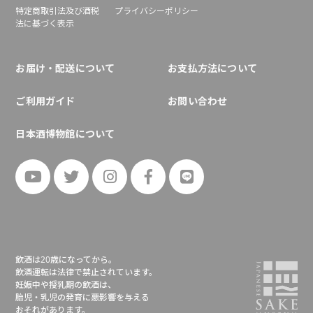
特定商取引法及び酒税
プライバシーポリシー
法に基づく表示
お届け・配送について
お支払方法について
ご利用ガイド
お問い合わせ
日本酒博物館について
飲酒は20歳になってから。
飲酒運転は法律で禁止されています。
妊娠中や授乳期の飲酒は、
胎児・乳児の発育に悪影響を与える
おそれがあります。