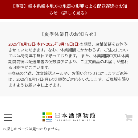
【重要】熊本県熊本地方の地震の影響による配送遅延のお知
らせ 《詳しく見る》
【夏季休業日のお知らせ】
2026年8月13日(木)～2025年8月16日(日)
の期間、店舗業務をお休み
させていただきます。なお、休業期間にかかわらず、ご注文につい
ては24時間年中無休で承っております。 また、休業期間中又は休業
期間前後は配送業者の便数減少により、ご注文商品のお届けが遅れ
る可能性がございます。
※商品の発送、注文確認メールや、お問い合わせに対しますご返答
は、2026年8月17日(月)より順次ご対応をいたします。ご理解を賜り
ますようお願い申し上げます。
お探しのページは見つかりません。