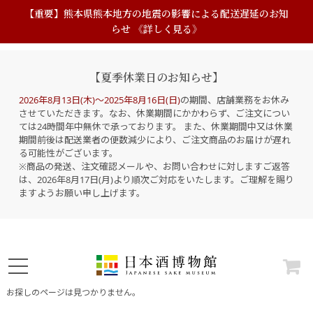
【重要】熊本県熊本地方の地震の影響による配送遅延のお知
らせ 《詳しく見る》
【夏季休業日のお知らせ】
2026年8月13日(木)～2025年8月16日(日)
の期間、店舗業務をお休み
させていただきます。なお、休業期間にかかわらず、ご注文につい
ては24時間年中無休で承っております。 また、休業期間中又は休業
期間前後は配送業者の便数減少により、ご注文商品のお届けが遅れ
る可能性がございます。
※商品の発送、注文確認メールや、お問い合わせに対しますご返答
は、2026年8月17日(月)より順次ご対応をいたします。ご理解を賜り
ますようお願い申し上げます。
お探しのページは見つかりません。