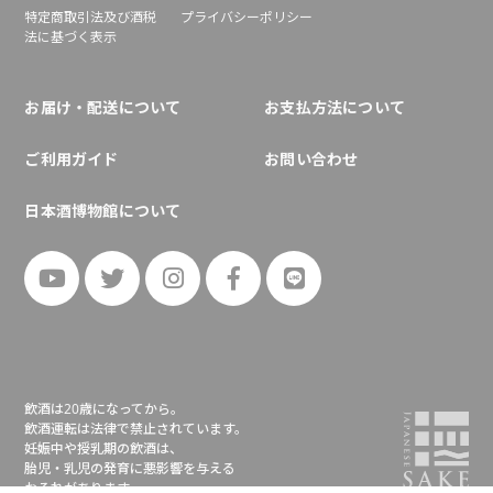
特定商取引法及び酒税
プライバシーポリシー
法に基づく表示
お届け・配送について
お支払方法について
ご利用ガイド
お問い合わせ
日本酒博物館について
飲酒は20歳になってから。
飲酒運転は法律で禁止されています。
妊娠中や授乳期の飲酒は、
胎児・乳児の発育に悪影響を与える
おそれがあります。