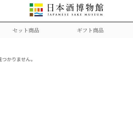
セット商品
ギフト商品
見つかりません。