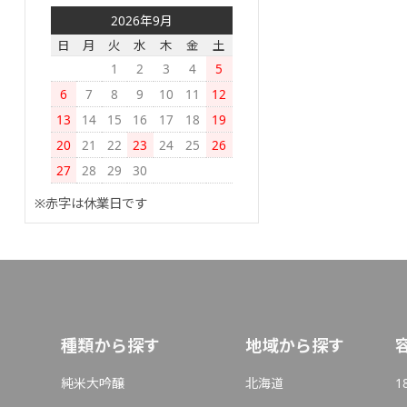
2026年9月
日
月
火
水
木
金
土
1
2
3
4
5
6
7
8
9
10
11
12
13
14
15
16
17
18
19
20
21
22
23
24
25
26
27
28
29
30
※赤字は休業日です
種類から探す
地域から探す
純米大吟醸
北海道
1