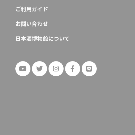
ご利用ガイド
お問い合わせ
日本酒博物館について