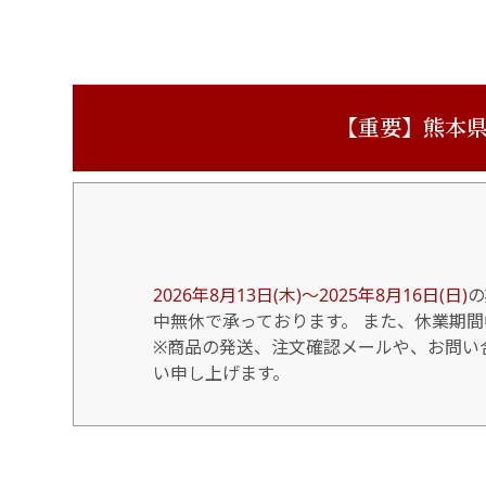
【重要】熊本県
2026年8月13日(木)～2025年8月16日(日)
の
中無休で承っております。 また、休業期
※商品の発送、注文確認メールや、お問い合
い申し上げます。