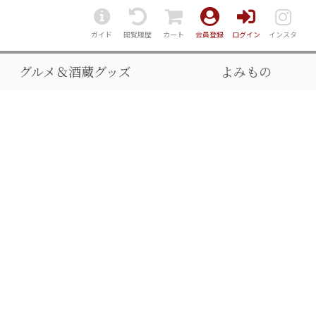
ガイド
閲覧履歴
カート
会員登録
ログイン
インスタ
グルメ＆酒蔵グッズ
よみもの