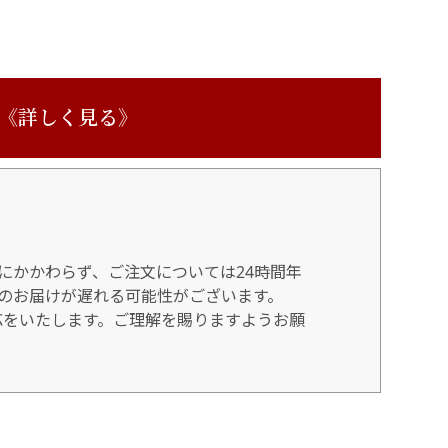
 《詳しく見る》
にかかわらず、ご注文については24時間年
のお届けが遅れる可能性がございます。
対応をいたします。ご理解を賜りますようお願