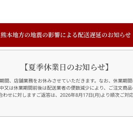
熊本地方の地震の影響による配送遅延のお知らせ
【夏季休業日のお知らせ】
期間、店舗業務をお休みさせていただきます。なお、休業期間
間中又は休業期間前後は配送業者の便数減少により、ご注文商品
わせに対しますご返答は、2026年8月17日(月)より順次ご