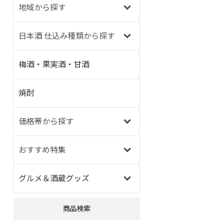
地域から探す
日本酒 仕込み種類から探す
梅酒・果実酒・甘酒
焼酎
価格帯から探す
おすすめ特集
グルメ＆酒蔵グッズ
商品検索