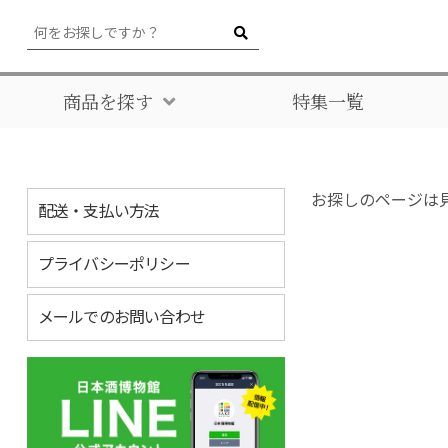
商品を探す
特集一覧
お探しのページは
配送・支払い方法
プライバシーポリシー
メールでのお問い合わせ