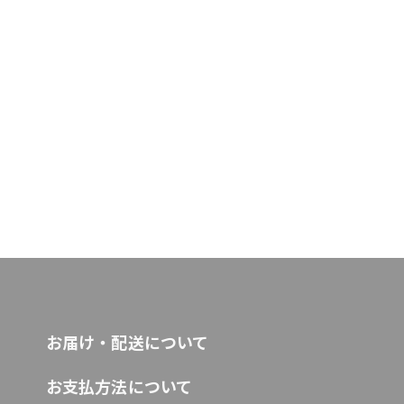
お届け・配送について
お支払方法について