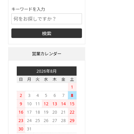
キーワードを入力
営業カレンダー
2026年8月
日
月
火
水
木
金
土
1
2
3
4
5
6
7
8
9
10
11
12
13
14
15
16
17
18
19
20
21
22
23
24
25
26
27
28
29
30
31