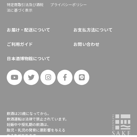
特定商取引法及び酒税
プライバシーポリシー
法に基づく表示
お届け・配送について
お支払方法について
ご利用ガイド
お問い合わせ
日本酒博物館について
飲酒は20歳になってから。
飲酒運転は法律で禁止されています。
妊娠中や授乳期の飲酒は、
胎児・乳児の発育に悪影響を与える
おそれがあります。