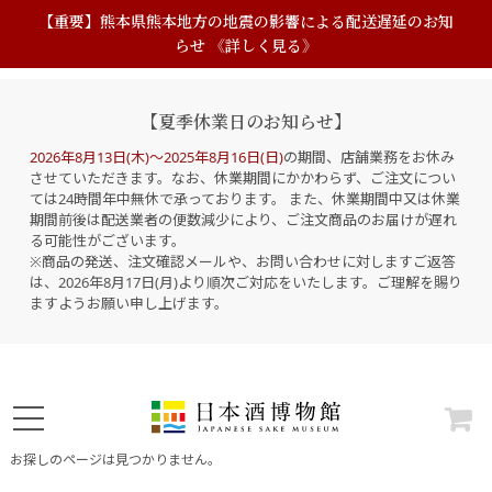
【重要】熊本県熊本地方の地震の影響による配送遅延のお知
らせ 《詳しく見る》
【夏季休業日のお知らせ】
2026年8月13日(木)～2025年8月16日(日)
の期間、店舗業務をお休み
させていただきます。なお、休業期間にかかわらず、ご注文につい
ては24時間年中無休で承っております。 また、休業期間中又は休業
期間前後は配送業者の便数減少により、ご注文商品のお届けが遅れ
る可能性がございます。
※商品の発送、注文確認メールや、お問い合わせに対しますご返答
は、2026年8月17日(月)より順次ご対応をいたします。ご理解を賜り
ますようお願い申し上げます。
お探しのページは見つかりません。