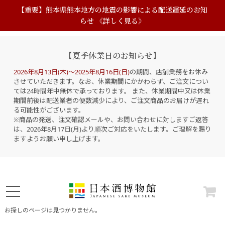
【重要】熊本県熊本地方の地震の影響による配送遅延のお知
らせ 《詳しく見る》
【夏季休業日のお知らせ】
2026年8月13日(木)～2025年8月16日(日)
の期間、店舗業務をお休み
させていただきます。なお、休業期間にかかわらず、ご注文につい
ては24時間年中無休で承っております。 また、休業期間中又は休業
期間前後は配送業者の便数減少により、ご注文商品のお届けが遅れ
る可能性がございます。
※商品の発送、注文確認メールや、お問い合わせに対しますご返答
は、2026年8月17日(月)より順次ご対応をいたします。ご理解を賜り
ますようお願い申し上げます。
お探しのページは見つかりません。