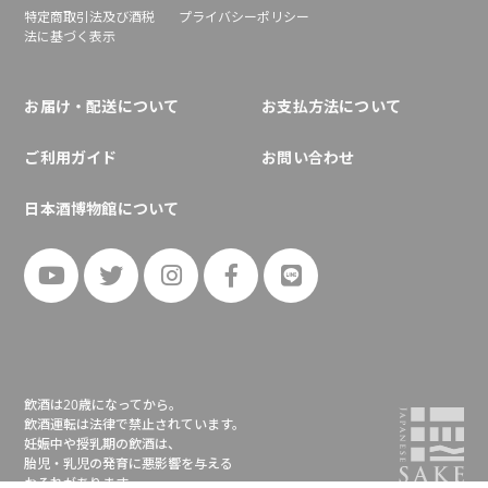
特定商取引法及び酒税
プライバシーポリシー
法に基づく表示
お届け・配送について
お支払方法について
ご利用ガイド
お問い合わせ
日本酒博物館について
飲酒は20歳になってから。
飲酒運転は法律で禁止されています。
妊娠中や授乳期の飲酒は、
胎児・乳児の発育に悪影響を与える
おそれがあります。