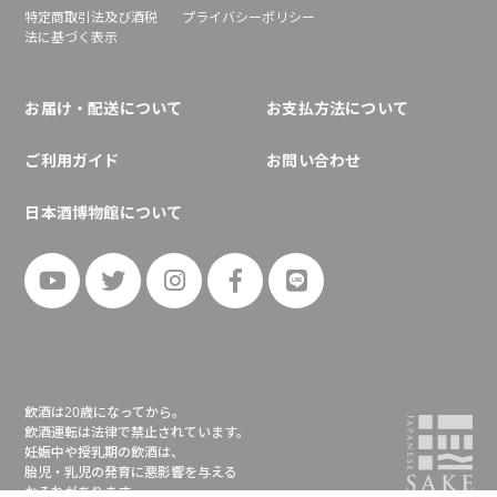
特定商取引法及び酒税
プライバシーポリシー
法に基づく表示
お届け・配送について
お支払方法について
ご利用ガイド
お問い合わせ
日本酒博物館について
飲酒は20歳になってから。
飲酒運転は法律で禁止されています。
妊娠中や授乳期の飲酒は、
胎児・乳児の発育に悪影響を与える
おそれがあります。