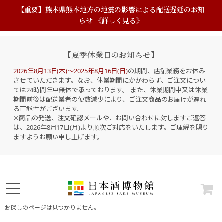
【重要】熊本県熊本地方の地震の影響による配送遅延のお知
らせ 《詳しく見る》
【夏季休業日のお知らせ】
2026年8月13日(木)～2025年8月16日(日)
の期間、店舗業務をお休み
させていただきます。なお、休業期間にかかわらず、ご注文につい
ては24時間年中無休で承っております。 また、休業期間中又は休業
期間前後は配送業者の便数減少により、ご注文商品のお届けが遅れ
る可能性がございます。
※商品の発送、注文確認メールや、お問い合わせに対しますご返答
は、2026年8月17日(月)より順次ご対応をいたします。ご理解を賜り
ますようお願い申し上げます。
お探しのページは見つかりません。