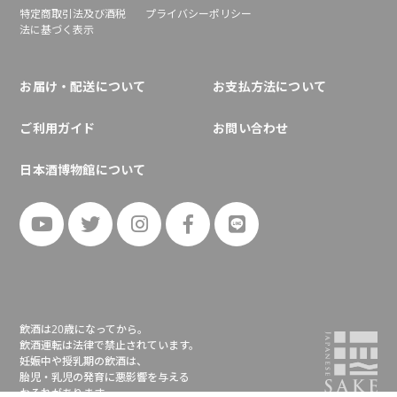
特定商取引法及び酒税
プライバシーポリシー
法に基づく表示
お届け・配送について
お支払方法について
ご利用ガイド
お問い合わせ
日本酒博物館について
飲酒は20歳になってから。
飲酒運転は法律で禁止されています。
妊娠中や授乳期の飲酒は、
胎児・乳児の発育に悪影響を与える
おそれがあります。