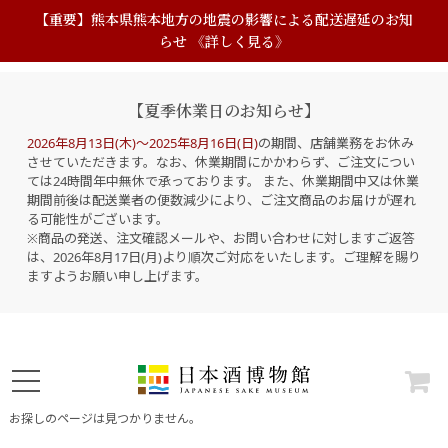
【重要】熊本県熊本地方の地震の影響による配送遅延のお知
らせ 《詳しく見る》
【夏季休業日のお知らせ】
2026年8月13日(木)～2025年8月16日(日)
の期間、店舗業務をお休み
させていただきます。なお、休業期間にかかわらず、ご注文につい
ては24時間年中無休で承っております。 また、休業期間中又は休業
期間前後は配送業者の便数減少により、ご注文商品のお届けが遅れ
る可能性がございます。
※商品の発送、注文確認メールや、お問い合わせに対しますご返答
は、2026年8月17日(月)より順次ご対応をいたします。ご理解を賜り
ますようお願い申し上げます。
お探しのページは見つかりません。